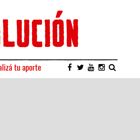
lizá tu aporte