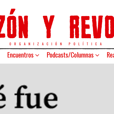
ORGANIZACIÓN POLÍTICA
Encuentros
Podcasts/Columnas
Rea