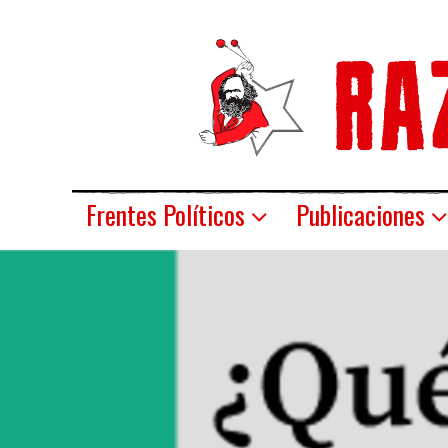
Frentes Políticos
Publicaciones