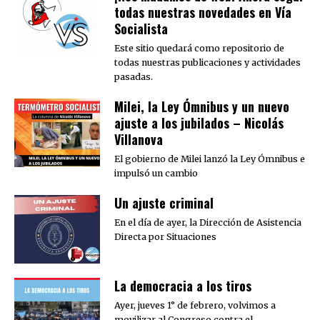
todas nuestras novedades en Vía
Socialista
Este sitio quedará como repositorio de
todas nuestras publicaciones y actividades
pasadas.
Milei, la Ley Ómnibus y un nuevo
ajuste a los jubilados – Nicolás
Villanova
El gobierno de Milei lanzó la Ley Ómnibus e
impulsó un cambio
Un ajuste criminal
En el día de ayer, la Dirección de Asistencia
Directa por Situaciones
La democracia a los tiros
Ayer, jueves 1° de febrero, volvimos a
movilizar al Congreso contra el