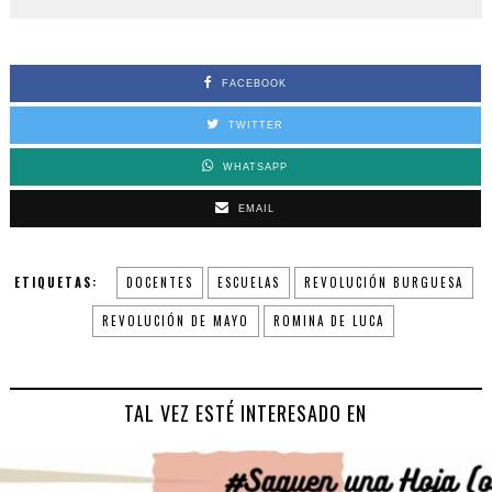
FACEBOOK
TWITTER
WHATSAPP
EMAIL
ETIQUETAS:
DOCENTES
ESCUELAS
REVOLUCIÓN BURGUESA
REVOLUCIÓN DE MAYO
ROMINA DE LUCA
TAL VEZ ESTÉ INTERESADO EN