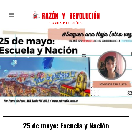
ORGANIZACIÓN POLÍTICA
25 de mayo: Escuela y Nación