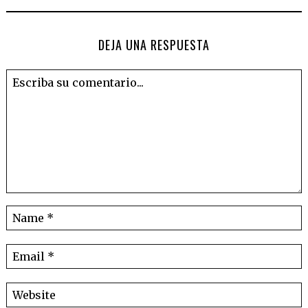
DEJA UNA RESPUESTA