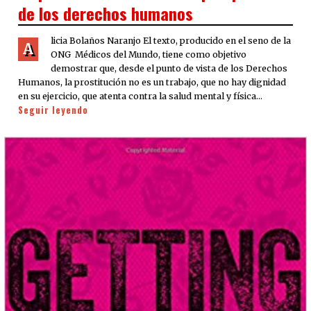
de los derechos humanos
licia Bolaños Naranjo El texto, producido en el seno de la
A
ONG Médicos del Mundo, tiene como objetivo
demostrar que, desde el punto de vista de los Derechos
Humanos, la prostitución no es un trabajo, que no hay dignidad
en su ejercicio, que atenta contra la salud mental y física…
Seguir leyendo