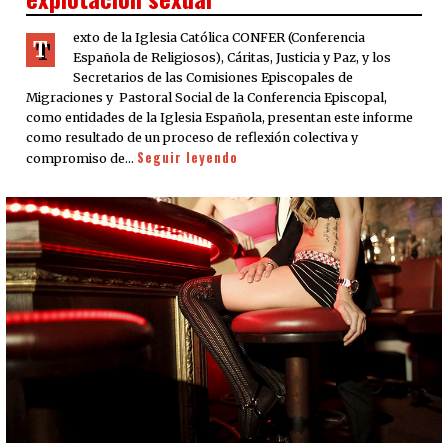
exto de la Iglesia Católica CONFER (Conferencia
T
Española de Religiosos), Cáritas, Justicia y Paz, y los
Secretarios de las Comisiones Episcopales de
Migraciones y Pastoral Social de la Conferencia Episcopal,
como entidades de la Iglesia Española, presentan este informe
como resultado de un proceso de reflexión colectiva y
Seguir leyendo
compromiso de…