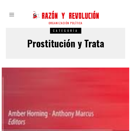
ORGANIZACIÓN POLÍTICA
CATEGORÍA
Prostitución y Trata