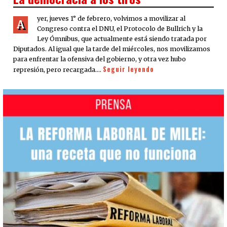
yer, jueves 1° de febrero, volvimos a movilizar al
A
Congreso contra el DNU, el Protocolo de Bullrich y la
Ley Ómnibus, que actualmente está siendo tratada por
Diputados. Al igual que la tarde del miércoles, nos movilizamos
para enfrentar la ofensiva del gobierno, y otra vez hubo
Seguir leyendo
represión, pero recargada.…