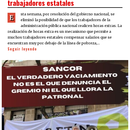
trabajadores estatales
sta semana, por resolución del gobierno nacional, se
E
eliminó la posibilidad de que los trabajadores de la
administración pública nacional realicen horas extras. La
realización de horas extra es un mecanismo que permite a
muchos trabajadores estatales compensar salarios que se
encuentran muy por debajo de la línea de pobreza,…
Seguir leyendo