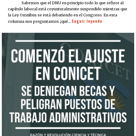
Sabemos que el DNU en principio todo lo que refiere al
capítulo laboral está coyunturalmente suspendido mientras que
la Ley Omnibus se está debatiendo en el Congreso. En esta
Seguir leyendo
columna nos preguntamos ¿qué…