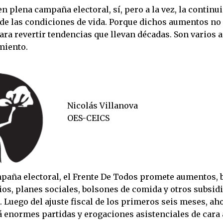
en plena campaña electoral, sí, pero a la vez, la continui
de las condiciones de vida. Porque dichos aumentos no
ara revertir tendencias que llevan décadas. Son varios a
miento.
Nicolás Villanova
OES-CEICS
paña electoral, el Frente De Todos promete aumentos,
os, planes sociales, bolsones de comida y otros subsidi
 Luego del ajuste fiscal de los primeros seis meses, ah
á enormes partidas y erogaciones asistenciales de cara 