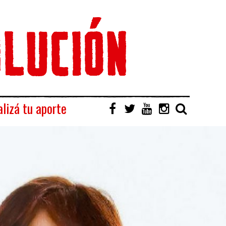
lizá tu aporte