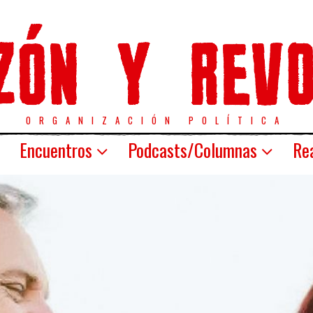
ORGANIZACIÓN POLÍTICA
Encuentros
Podcasts/Columnas
Rea