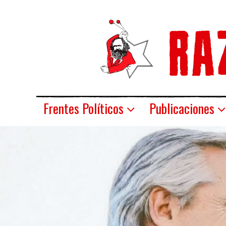
Frentes Políticos
Publicaciones