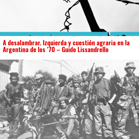
A desalambrar. Izquierda y cuestión agraria en la
Argentina de los ’70 – Guido Lissandrello