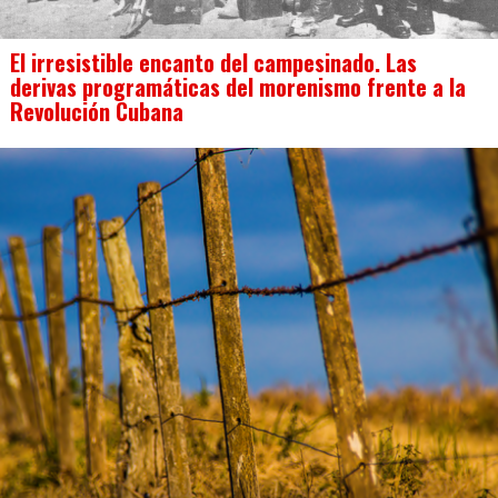
El irresistible encanto del campesinado. Las
derivas programáticas del morenismo frente a la
Revolución Cubana