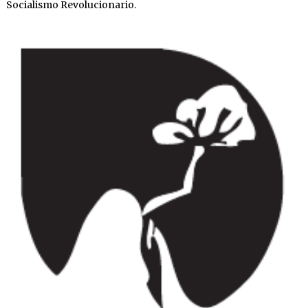
Socialismo Revolucionario.