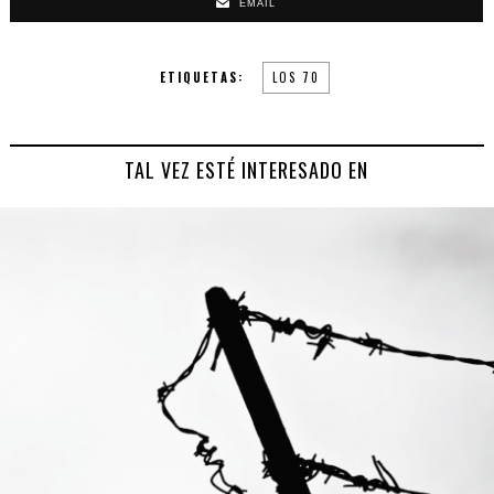
EMAIL
ETIQUETAS:
LOS 70
TAL VEZ ESTÉ INTERESADO EN