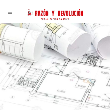
ORGANIZACIÓN POLÍTICA