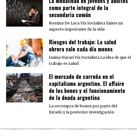
La modalidad de jóvenes y adultos
como parte integral de la
secundaria común
Romina De Luca Vía Socialista Existe un
aspecto importante de la vida
Riesgos del trabajo: La salud
obrera vale cada día menos
Ianina Harari Vía Socialista La idea de que el
trabajo es salud
El mercado de carroña en el
capitalismo argentino. El affaire
de los bonos y el funcionamiento
de la deuda argentina
La recompra de bonos por parte del
Estado y la posterior investigación