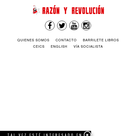
QUIENES SOMOS
CONTACTO
BARRILETE LIBROS
CEICS
ENGLISH
VÍA SOCIALISTA
TAL VEZ ESTÉ INTERESADO EN