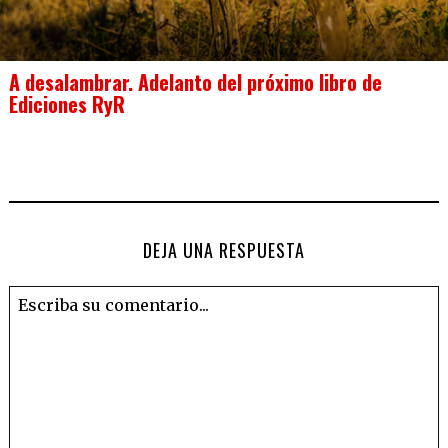
A desalambrar. Adelanto del próximo libro de
Ediciones RyR
DEJA UNA RESPUESTA