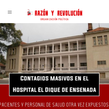
ORGANIZACIÓN POLÍTICA