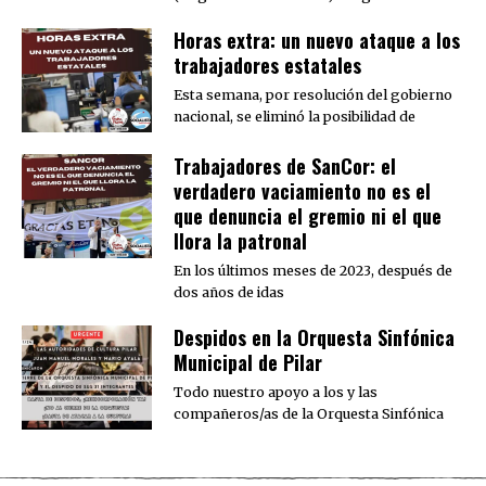
Horas extra: un nuevo ataque a los
trabajadores estatales
Esta semana, por resolución del gobierno
nacional, se eliminó la posibilidad de
Trabajadores de SanCor: el
verdadero vaciamiento no es el
que denuncia el gremio ni el que
llora la patronal
En los últimos meses de 2023, después de
dos años de idas
Despidos en la Orquesta Sinfónica
Municipal de Pilar
Todo nuestro apoyo a los y las
compañeros/as de la Orquesta Sinfónica