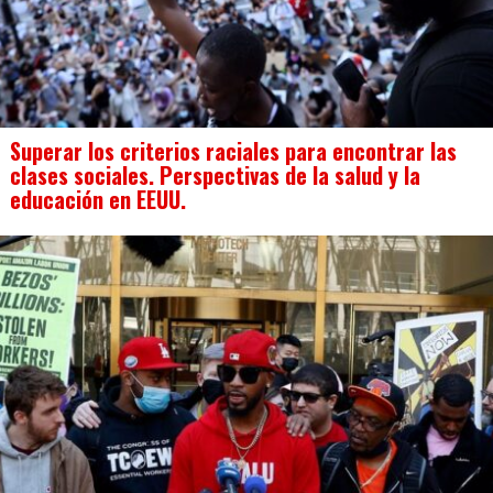
Superar los criterios raciales para encontrar las
clases sociales. Perspectivas de la salud y la
educación en EEUU.