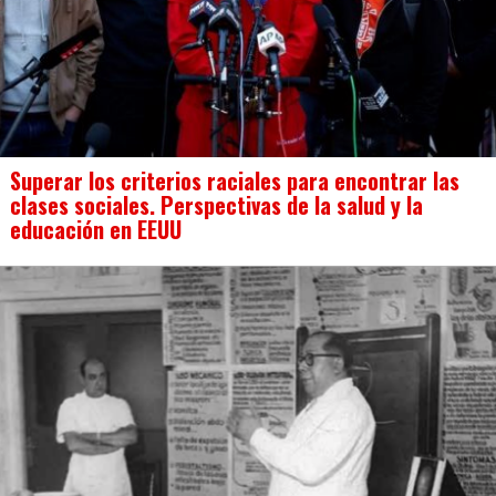
Superar los criterios raciales para encontrar las
clases sociales. Perspectivas de la salud y la
educación en EEUU