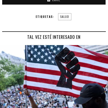
EMAIL
ETIQUETAS:
SALUD
TAL VEZ ESTÉ INTERESADO EN