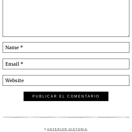
ANTERIOR HISTORIA