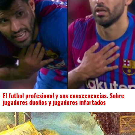
El futbol profesional y sus consecuencias. Sobre
jugadores dueños y jugadores infartados