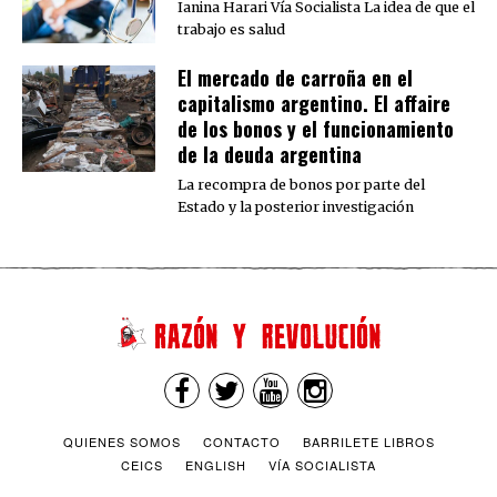
Ianina Harari Vía Socialista La idea de que el
trabajo es salud
El mercado de carroña en el
capitalismo argentino. El affaire
de los bonos y el funcionamiento
de la deuda argentina
La recompra de bonos por parte del
Estado y la posterior investigación
QUIENES SOMOS
CONTACTO
BARRILETE LIBROS
CEICS
ENGLISH
VÍA SOCIALISTA