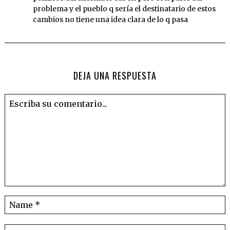
problema y el pueblo q sería el destinatario de estos
cambios no tiene una idea clara de lo q pasa
DEJA UNA RESPUESTA