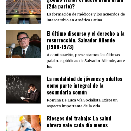
(2da parte)?
La formación de médicos y los acuerdos de
intercambio en América Latina
El último discurso y el derecho a la
resurrección. Salvador Allende
(1908-1973)
A continuación, presentamos las últimas
palabras públicas de Salvador Allende, ante
los
La modalidad de jóvenes y adultos
como parte integral de la
secundaria común
Romina De Luca Vía Socialista Existe un
aspecto importante de la vida
Riesgos del trabajo: La salud
obrera vale cada día menos