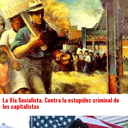
La Vía Socialista. Contra la estupidez criminal de
los capitalistas