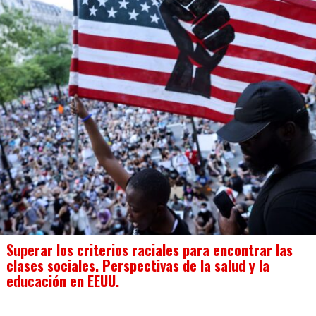
Superar los criterios raciales para encontrar las
clases sociales. Perspectivas de la salud y la
educación en EEUU.