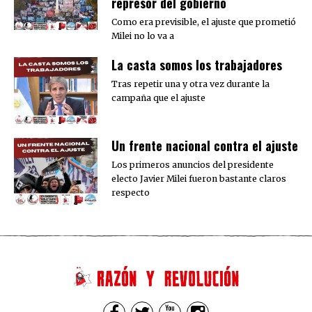
represor del gobierno
Como era previsible, el ajuste que prometió
Milei no lo va a
La casta somos los trabajadores
Tras repetir una y otra vez durante la
campaña que el ajuste
Un frente nacional contra el ajuste
Los primeros anuncios del presidente
electo Javier Milei fueron bastante claros
respecto