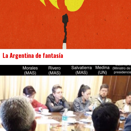
La Argentina de fantasía