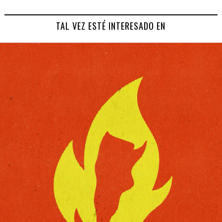
TAL VEZ ESTÉ INTERESADO EN