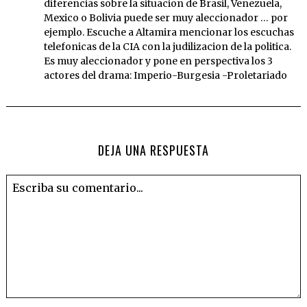
diferencias sobre la situacion de Brasil, Venezuela,
Mexico o Bolivia puede ser muy aleccionador … por
ejemplo. Escuche a Altamira mencionar los escuchas
telefonicas de la CIA con la judilizacion de la politica.
Es muy aleccionador y pone en perspectiva los 3
actores del drama: Imperio-Burgesia -Proletariado
DEJA UNA RESPUESTA