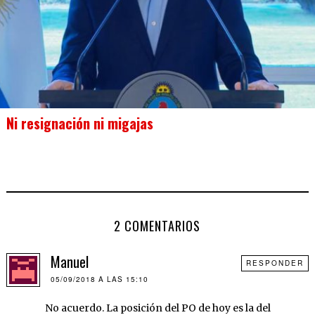
Ni resignación ni migajas
2 COMENTARIOS
Manuel
RESPONDER
05/09/2018 A LAS 15:10
No acuerdo. La posición del PO de hoy es la del