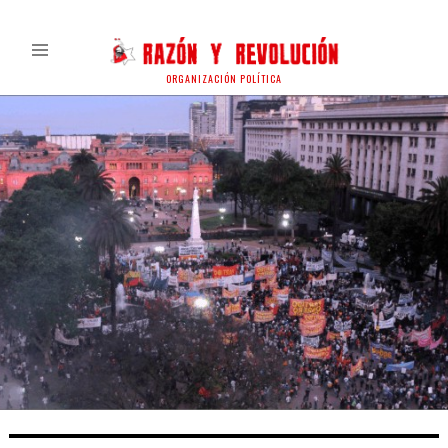
ORGANIZACIÓN POLÍTICA