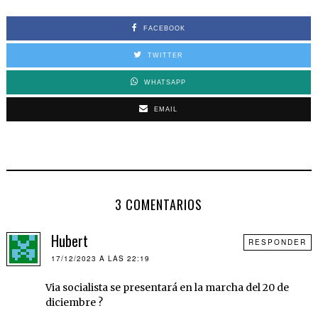
FACEBOOK
TWITTER
WHATSAPP
EMAIL
3 COMENTARIOS
Hubert
RESPONDER
17/12/2023 A LAS 22:19
Via socialista se presentará en la marcha del 20 de
diciembre ?