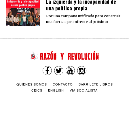
La izquierda y la incapacidad de
una política propia
Por una campaña unificada para construir
una fuerza que enfrente al próximo
QUIENES SOMOS
CONTACTO
BARRILETE LIBROS
CEICS
ENGLISH
VÍA SOCIALISTA