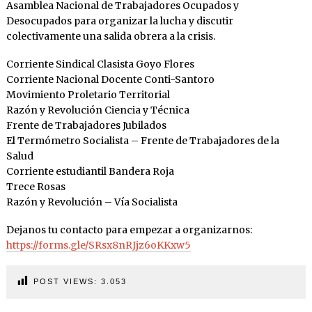
Asamblea Nacional de Trabajadores Ocupados y
Desocupados para organizar la lucha y discutir
colectivamente una salida obrera a la crisis.
Corriente Sindical Clasista Goyo Flores
Corriente Nacional Docente Conti-Santoro
Movimiento Proletario Territorial
Razón y Revolución Ciencia y Técnica
Frente de Trabajadores Jubilados
El Termómetro Socialista – Frente de Trabajadores de la
Salud
Corriente estudiantil Bandera Roja
Trece Rosas
Razón y Revolución – Vía Socialista
Dejanos tu contacto para empezar a organizarnos:
https://forms.gle/SRsx8nRJjz6oKKxw5
POST VIEWS:
3.053