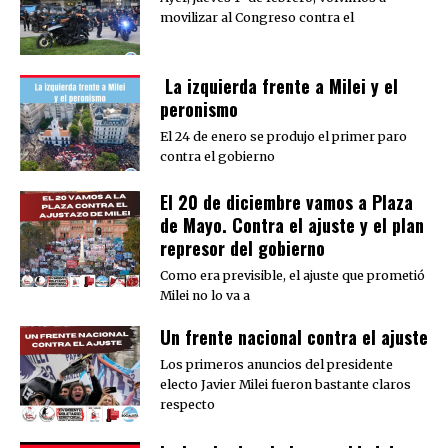
movilizar al Congreso contra el
La izquierda frente a Milei y el
peronismo
El 24 de enero se produjo el primer paro
contra el gobierno
El 20 de diciembre vamos a Plaza
de Mayo. Contra el ajuste y el plan
represor del gobierno
Como era previsible, el ajuste que prometió
Milei no lo va a
Un frente nacional contra el ajuste
Los primeros anuncios del presidente
electo Javier Milei fueron bastante claros
respecto