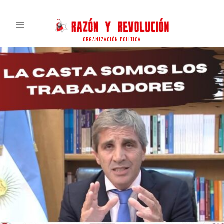
ORGANIZACIÓN POLÍTICA