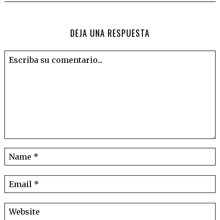
DEJA UNA RESPUESTA