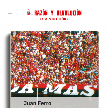
ORGANIZACIÓN POLÍTICA