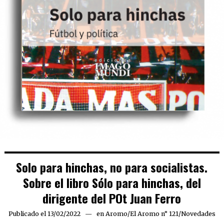
Solo para hinchas, no para socialistas.
Sobre el libro Sólo para hinchas, del
dirigente del POt Juan Ferro
Publicado el
13/02/2022
12/02/2022
en
Aromo
/
El Aromo n° 121
/
Novedades