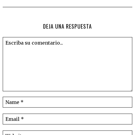
DEJA UNA RESPUESTA