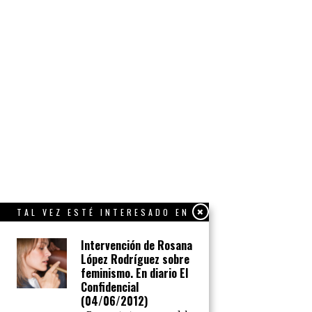
TAL VEZ ESTÉ INTERESADO EN
Intervención de Rosana
López Rodríguez sobre
feminismo. En diario El
Confidencial
(04/06/2012)