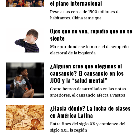
el plano internacional
Pese a sus cerca de 1500 millones de
habitantes, China teme que
Ojos que no ven, repudio que no se
siente
Mire por donde se lo mire, el desempeño
electoral de la izquierda
¿Alguien cree que elegimos el
cansancio? El cansancio en los
JJOO y la “salud mental”
Como hemos desarrollado en las notas
anteriores, el cansancio afecta a vastos
¿Hacia dónde? La lucha de clases
en América Latina
Entre fines del siglo XX y comienzo del
siglo XXI, la región