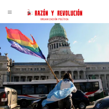
ORGANIZACIÓN POLÍTICA