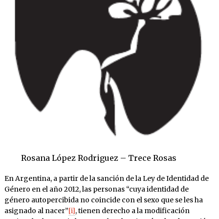
Rosana López Rodriguez – Trece Rosas
En Argentina, a partir de la sanción de la Ley de Identidad de
Género en el año 2012, las personas “cuya identidad de
género autopercibida no coincide con el sexo que se les ha
asignado al nacer”
[i]
, tienen derecho a la modificación