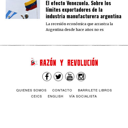
El efecto Venezuela. Sobre los
límites exportadores de la
industria manufacturera argentina
La recesión económica que arrastra la
Argentina desde hace años no es
QUIENES SOMOS
CONTACTO
BARRILETE LIBROS
CEICS
ENGLISH
VÍA SOCIALISTA