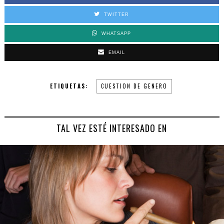
TWITTER
WHATSAPP
EMAIL
ETIQUETAS:
CUESTION DE GENERO
TAL VEZ ESTÉ INTERESADO EN