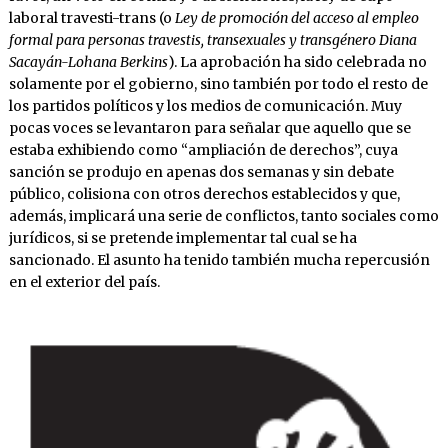
laboral travesti-trans (o
Ley de promoción del acceso al empleo
formal para personas travestis, transexuales y transgénero Diana
Sacayán-Lohana Berkins
). La aprobación ha sido celebrada no
solamente por el gobierno, sino también por todo el resto de
los partidos políticos y los medios de comunicación. Muy
pocas voces se levantaron para señalar que aquello que se
estaba exhibiendo como “ampliación de derechos”, cuya
sanción se produjo en apenas dos semanas y sin debate
público, colisiona con otros derechos establecidos y que,
además, implicará una serie de conflictos, tanto sociales como
jurídicos, si se pretende implementar tal cual se ha
sancionado. El asunto ha tenido también mucha repercusión
en el exterior del país.