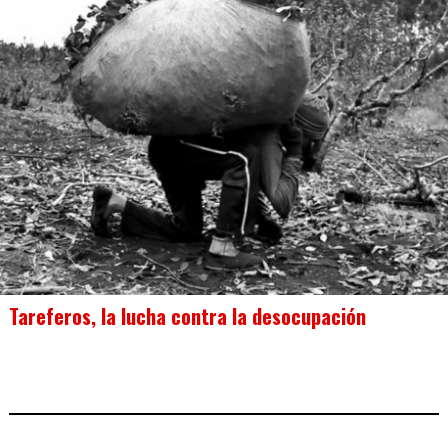
Tareferos, la lucha contra la desocupación