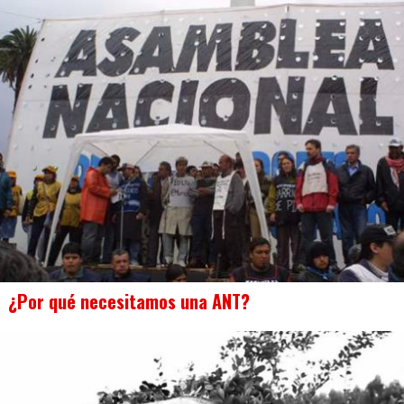
¿Por qué necesitamos una ANT?