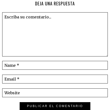
DEJA UNA RESPUESTA