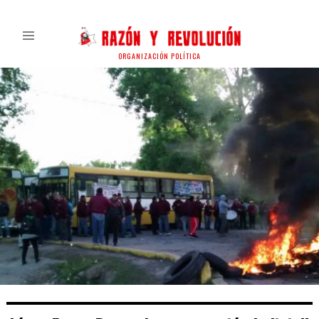
ORGANIZACIÓN POLÍTICA