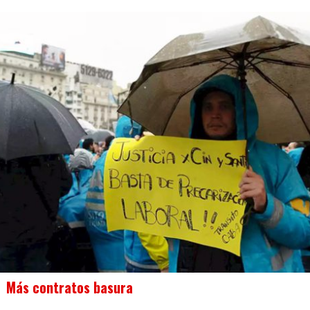
Más contratos basura