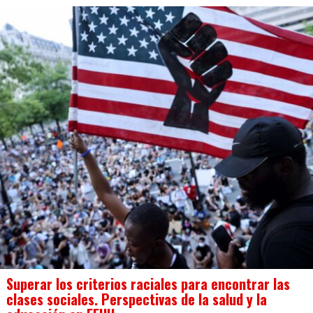
Superar los criterios raciales para encontrar las
clases sociales. Perspectivas de la salud y la