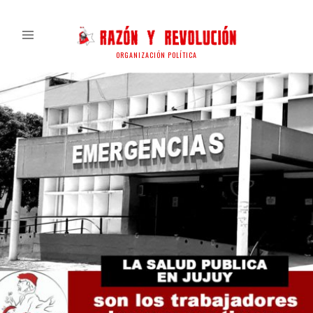
ORGANIZACIÓN POLÍTICA