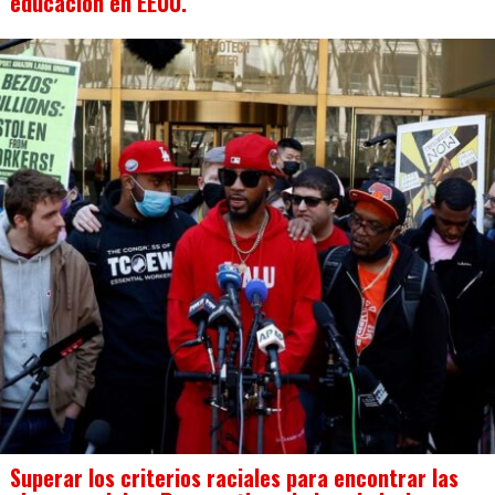
educación en EEUU.
Superar los criterios raciales para encontrar las