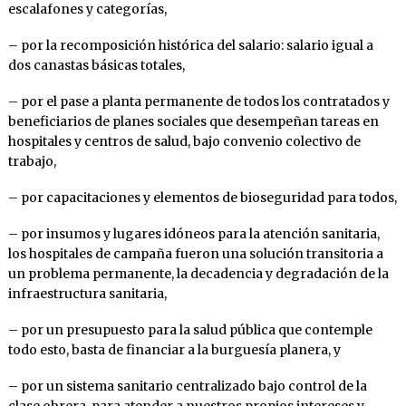
escalafones y categorías,
– por la recomposición histórica del salario: salario igual a
dos canastas básicas totales,
– por el pase a planta permanente de todos los contratados y
beneficiarios de planes sociales que desempeñan tareas en
hospitales y centros de salud, bajo convenio colectivo de
trabajo,
– por capacitaciones y elementos de bioseguridad para todos,
– por insumos y lugares idóneos para la atención sanitaria,
los hospitales de campaña fueron una solución transitoria a
un problema permanente, la decadencia y degradación de la
infraestructura sanitaria,
– por un presupuesto para la salud pública que contemple
todo esto, basta de financiar a la burguesía planera, y
– por un sistema sanitario centralizado bajo control de la