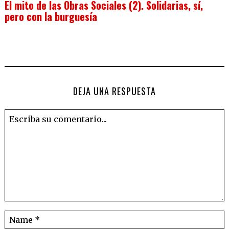
El mito de las Obras Sociales (2). Solidarias, sí,
pero con la burguesía
DEJA UNA RESPUESTA