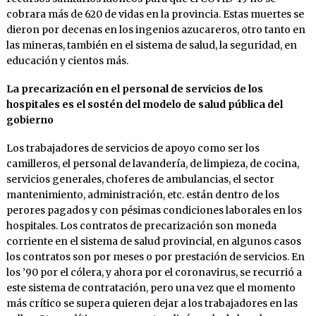
cobrara más de 620 de vidas en la provincia. Estas muertes se
dieron por decenas en los ingenios azucareros, otro tanto en
las mineras, también en el sistema de salud, la seguridad, en
educación y cientos más.
La precarización en el personal de servicios de los
hospitales es el sostén del modelo de salud pública del
gobierno
Los trabajadores de servicios de apoyo como ser los
camilleros, el personal de lavandería, de limpieza, de cocina,
servicios generales, choferes de ambulancias, el sector
mantenimiento, administración, etc. están dentro de los
perores pagados y con pésimas condiciones laborales en los
hospitales. Los contratos de precarización son moneda
corriente en el sistema de salud provincial, en algunos casos
los contratos son por meses o por prestación de servicios. En
los ’90 por el cólera, y ahora por el coronavirus, se recurrió a
este sistema de contratación, pero una vez que el momento
más crítico se supera quieren dejar a los trabajadores en las