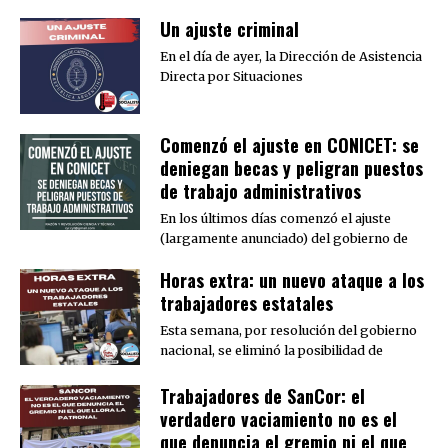
Un ajuste criminal
En el día de ayer, la Dirección de Asistencia
Directa por Situaciones
Comenzó el ajuste en CONICET: se
deniegan becas y peligran puestos
de trabajo administrativos
En los últimos días comenzó el ajuste
(largamente anunciado) del gobierno de
Horas extra: un nuevo ataque a los
trabajadores estatales
Esta semana, por resolución del gobierno
nacional, se eliminó la posibilidad de
Trabajadores de SanCor: el
verdadero vaciamiento no es el
que denuncia el gremio ni el que