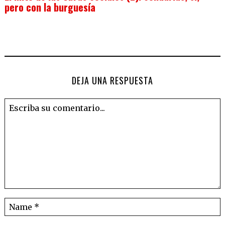
pero con la burguesía
DEJA UNA RESPUESTA