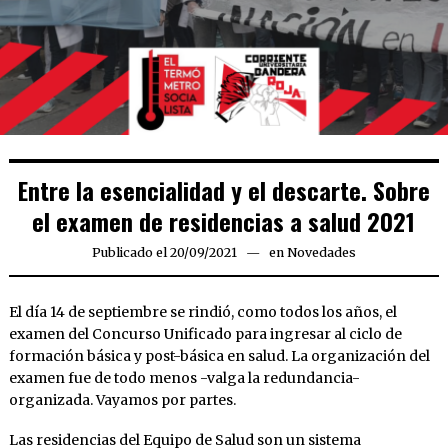
Entre la esencialidad y el descarte. Sobre
el examen de residencias a salud 2021
Publicado el
20/09/2021
20/09/2021
en
Novedades
El día 14 de septiembre se rindió, como todos los años, el
examen del Concurso Unificado para ingresar al ciclo de
formación básica y post-básica en salud. La organización del
examen fue de todo menos -valga la redundancia-
organizada. Vayamos por partes.
Las residencias del Equipo de Salud son un sistema