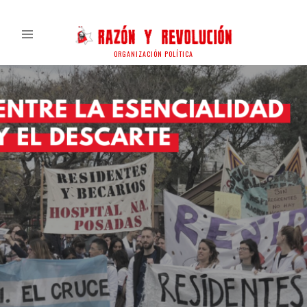
ORGANIZACIÓN POLÍTICA