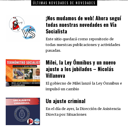
ÚLTIMAS NOVEDADES DE NOVEDADES
¡Nos mudamos de web! Ahora seguí
todas nuestras novedades en Vía
Socialista
Este sitio quedará como repositorio de
todas nuestras publicaciones y actividades
pasadas.
Milei, la Ley Ómnibus y un nuevo
ajuste a los jubilados – Nicolás
Villanova
El gobierno de Milei lanzó la Ley Ómnibus e
impulsó un cambio
Un ajuste criminal
En el día de ayer, la Dirección de Asistencia
Directa por Situaciones