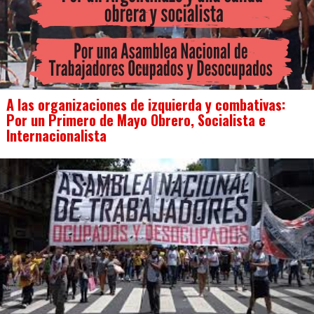
A las organizaciones de izquierda y combativas:
Por un Primero de Mayo Obrero, Socialista e
Internacionalista