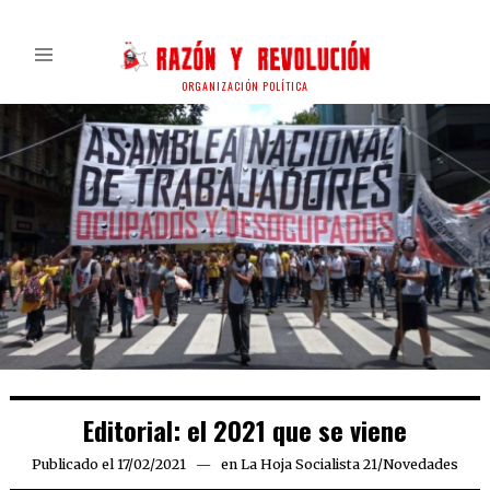
ORGANIZACIÓN POLÍTICA
Editorial: el 2021 que se viene
Publicado el
17/02/2021
17/02/2021
en
La Hoja Socialista 21
/
Novedades