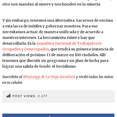
otro nos mandan al muere y nos hunden en la miseria.
Y sin embargo, tenemos una alternativa. Sacarnos de encima
a esta lacra de inútiles y gobernar nosotros. Para eso
necesitamos actuar de manera unificada y de acuerdo a
nuestros intereses. La herramienta existe y hay que
desarrollarla. Es la
Asamblea Nacional de Trabajadores
Ocupados y Desocupados
, que tendrá su primera instancia de
deliberación el próximo 13 de marzo en 100 ciudades. Allí
tenemos que discutir un programa y un plan de lucha para
lograr una salida de fondo: el Socialismo.
Suscribite al
WhatsApp de La Hoja Socialista
y recibí todas las notas
en tu celular
POST VIEWS:
2.177