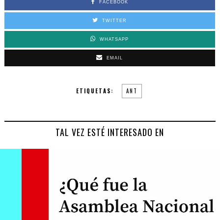
FACEBOOK
TWITTER
WHATSAPP
EMAIL
ETIQUETAS:
ANT
TAL VEZ ESTÉ INTERESADO EN