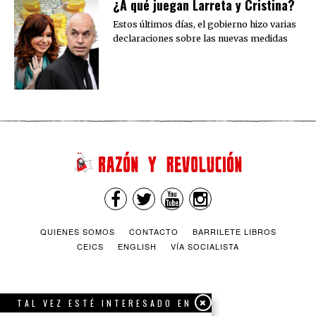
¿A qué juegan Larreta y Cristina?
Estos últimos días, el gobierno hizo varias
declaraciones sobre las nuevas medidas
QUIENES SOMOS
CONTACTO
BARRILETE LIBROS
CEICS
ENGLISH
VÍA SOCIALISTA
TAL VEZ ESTÉ INTERESADO EN