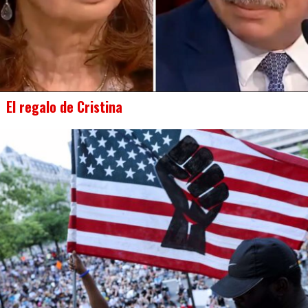
El regalo de Cristina