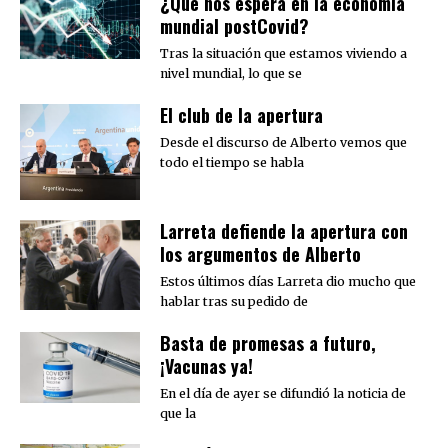
¿Qué nos espera en la economía
mundial postCovid?
Tras la situación que estamos viviendo a
nivel mundial, lo que se
El club de la apertura
Desde el discurso de Alberto vemos que
todo el tiempo se habla
Larreta defiende la apertura con
los argumentos de Alberto
Estos últimos días Larreta dio mucho que
hablar tras su pedido de
Basta de promesas a futuro,
¡Vacunas ya!
En el día de ayer se difundió la noticia de
que la