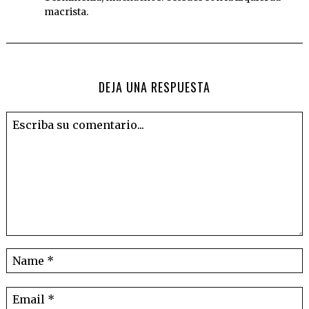
macrista.
DEJA UNA RESPUESTA