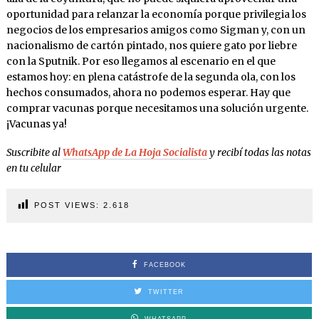
oportunidad para relanzar la economía porque privilegia los
negocios de los empresarios amigos como Sigman y, con un
nacionalismo de cartón pintado, nos quiere gato por liebre
con la Sputnik. Por eso llegamos al escenario en el que
estamos hoy: en plena catástrofe de la segunda ola, con los
hechos consumados, ahora no podemos esperar. Hay que
comprar vacunas porque necesitamos una solución urgente.
¡Vacunas ya!
Suscribite al
WhatsApp de La Hoja Socialista
y recibí todas las notas
en tu celular
POST VIEWS:
2.618
FACEBOOK
TWITTER