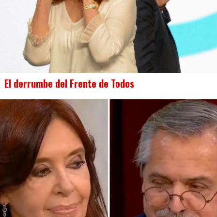
El derrumbe del Frente de Todos