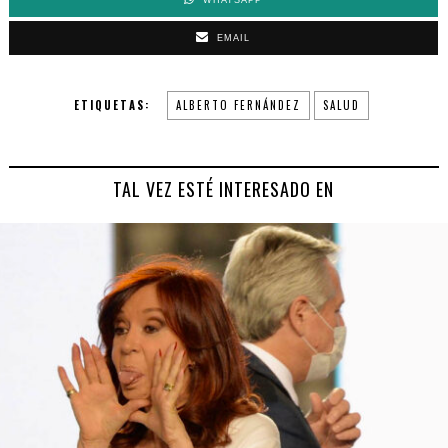
WHATSAPP
EMAIL
ETIQUETAS:
ALBERTO FERNÁNDEZ
SALUD
TAL VEZ ESTÉ INTERESADO EN