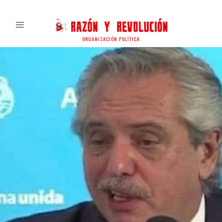
ORGANIZACIÓN POLÍTICA