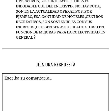
OPERATIVOS, LOS SINDICATOS SI BIEN ES
INDUDABLE QUE DEBEN EXISTIR, NO HAY DUDA,
SON EN LA ACTUALIDAD OPERATIVOS, POR
EJEMPLO, ESA CANTIDAD DE HOTELES ,CENTROS
RECREATIVOS, SON SOSTENIBLES CON SUS
INGRESOS ,O DEBEN SER MODIFICADO SU USO EN
FUNCION DE MEJORAS PARA LA COLECTIVIDAD EN
GENERAL ?
DEJA UNA RESPUESTA