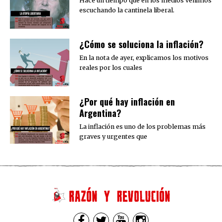
Hace un tiempo que en los medios venimos
escuchando la cantinela liberal.
¿Cómo se soluciona la inflación?
En la nota de ayer, explicamos los motivos
reales por los cuales
¿Por qué hay inflación en
Argentina?
La inflación es uno de los problemas más
graves y urgentes que