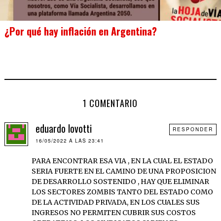
¿Por qué hay inflación en Argentina?
1 COMENTARIO
eduardo lovotti
RESPONDER
16/05/2022 A LAS 23:41
PARA ENCONTRAR ESA VIA , EN LA CUAL EL ESTADO
SERIA FUERTE EN EL CAMINO DE UNA PROPOSICION
DE DESARROLLO SOSTENIDO , HAY QUE ELIMINAR
LOS SECTORES ZOMBIS TANTO DEL ESTADO COMO
DE LA ACTIVIDAD PRIVADA, EN LOS CUALES SUS
INGRESOS NO PERMITEN CUBRIR SUS COSTOS