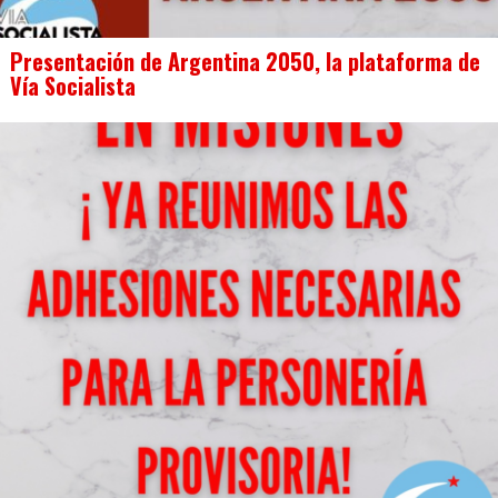
Presentación de Argentina 2050, la plataforma de
Vía Socialista