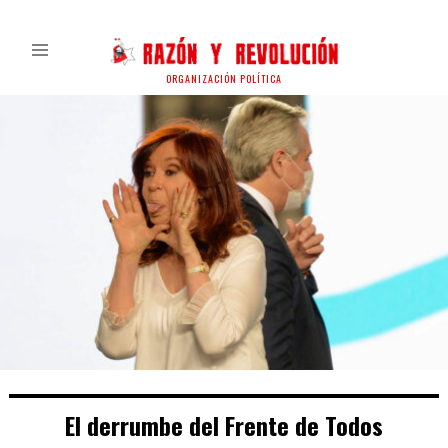
ORGANIZACIÓN POLÍTICA
El derrumbe del Frente de Todos