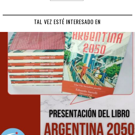
TAL VEZ ESTÉ INTERESADO EN