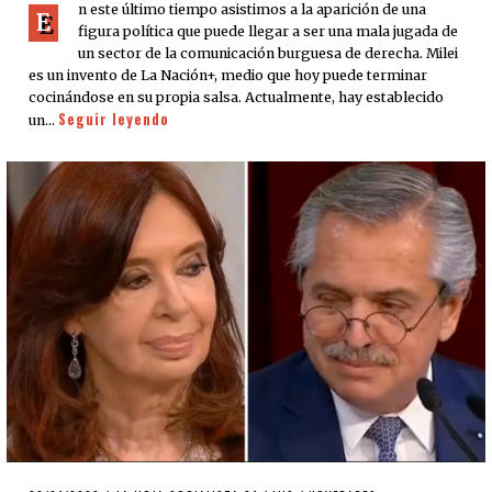
n este último tiempo asistimos a la aparición de una
E
figura política que puede llegar a ser una mala jugada de
un sector de la comunicación burguesa de derecha. Milei
es un invento de La Nación+, medio que hoy puede terminar
cocinándose en su propia salsa. Actualmente, hay establecido
Seguir leyendo
un…