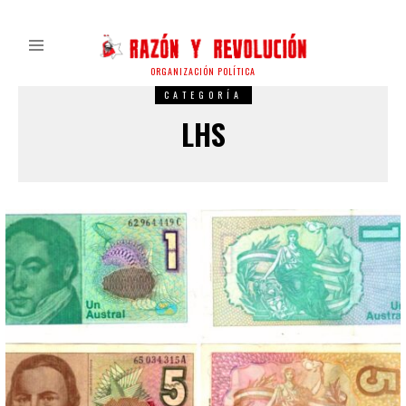
ORGANIZACIÓN POLÍTICA
CATEGORÍA
LHS