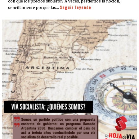
con que los precios subieron. A veces, perdemos la noción,
Seguir leyendo
sencillamente porque las…