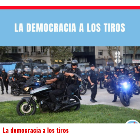
La democracia a los tiros