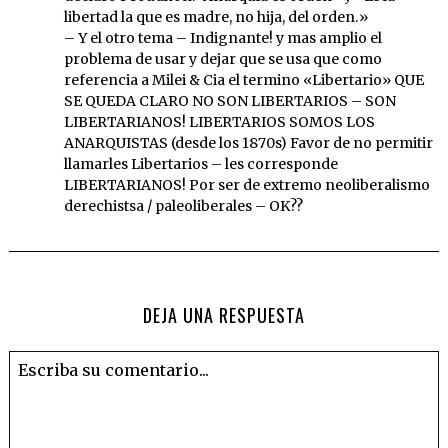
libertad la que es madre, no hija, del orden.»
– Y el otro tema – Indignante! y mas amplio el
problema de usar y dejar que se usa que como
referencia a Milei & Cia el termino «Libertario» QUE
SE QUEDA CLARO NO SON LIBERTARIOS – SON
LIBERTARIANOS! LIBERTARIOS SOMOS LOS
ANARQUISTAS (desde los 1870s) Favor de no permitir
llamarles Libertarios – les corresponde
LIBERTARIANOS! Por ser de extremo neoliberalismo
derechistsa / paleoliberales – OK??
DEJA UNA RESPUESTA