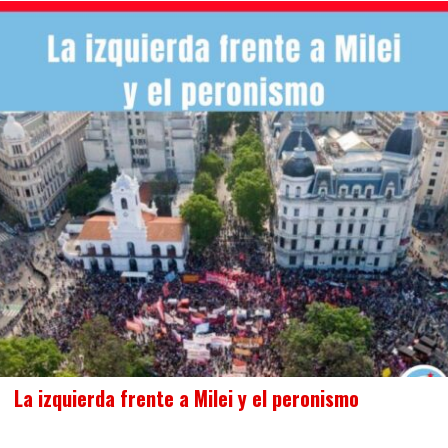
La izquierda frente a Milei y el peronismo