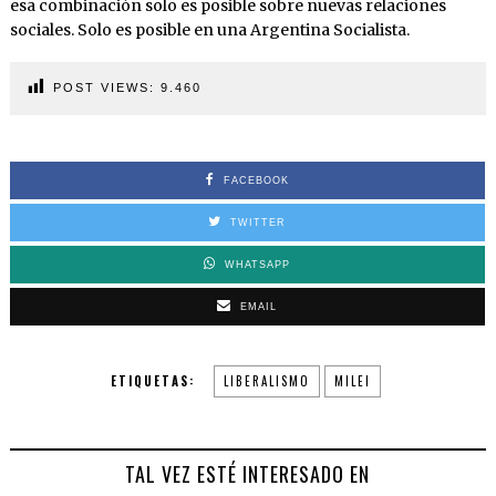
esa combinación solo es posible sobre nuevas relaciones
sociales. Solo es posible en una Argentina Socialista.
POST VIEWS:
9.460
FACEBOOK
TWITTER
WHATSAPP
EMAIL
ETIQUETAS:
LIBERALISMO
MILEI
TAL VEZ ESTÉ INTERESADO EN