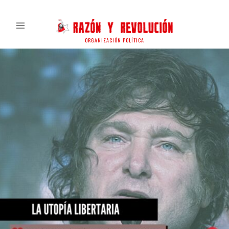
ORGANIZACIÓN POLÍTICA