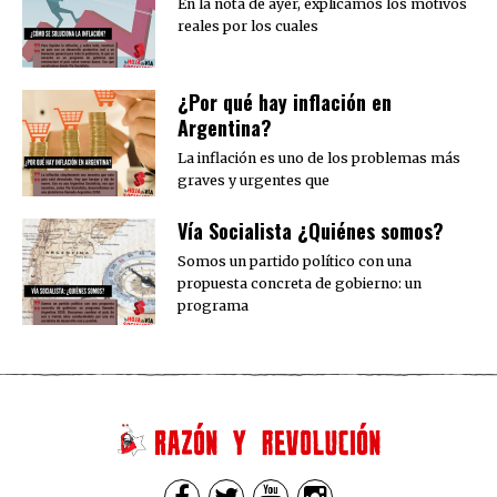
En la nota de ayer, explicamos los motivos
reales por los cuales
¿Por qué hay inflación en
Argentina?
La inflación es uno de los problemas más
graves y urgentes que
Vía Socialista ¿Quiénes somos?
Somos un partido político con una
propuesta concreta de gobierno: un
programa