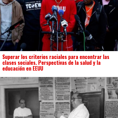
Superar los criterios raciales para encontrar las
clases sociales. Perspectivas de la salud y la
educación en EEUU