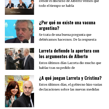
Desde el discurso de Alberto vemos que
todo el tiempo se habla
¿Por qué no existe una vacuna
argentina?
Se trata de una buena pregunta que
debiéramos hacernos. De la respuesta
Larreta defiende la apertura con
los argumentos de Alberto
Estos últimos días Larreta dio mucho que
hablar tras su pedido de
¿A qué juegan Larreta y Cristina?
Estos últimos días, el gobierno hizo varias
declaraciones sobre las nuevas medidas