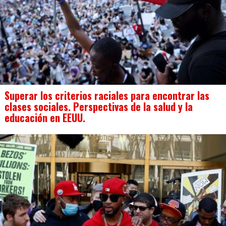
Superar los criterios raciales para encontrar las
clases sociales. Perspectivas de la salud y la
educación en EEUU.