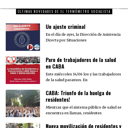
ÚLTIMAS NOVEDADES DE EL TERMÓMETRO SOCIALISTA
Un ajuste criminal
En el día de ayer, la Dirección de Asistencia
Directa por Situaciones
Paro de trabajadores de la salud
en CABA
Este miércoles 14/06 los y las trabajadores
de la salud paramos. En
CABA: Triunfo de la huelga de
residentes!
Mientras que el sistema público de salud se
encuentra en llamas, residentes
Nueva movilización de residentes y