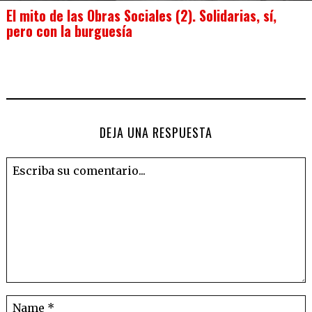
El mito de las Obras Sociales (2). Solidarias, sí,
pero con la burguesía
DEJA UNA RESPUESTA