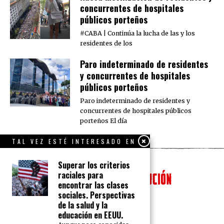
concurrentes de hospitales
públicos porteños
#CABA | Continúa la lucha de las y los
residentes de los
Paro indeterminado de residentes
y concurrentes de hospitales
públicos porteños
Paro indeterminado de residentes y
concurrentes de hospitales públicos
porteños El día
TAL VEZ ESTÉ INTERESADO EN
Superar los criterios
raciales para
encontrar las clases
sociales. Perspectivas
de la salud y la
educación en EEUU.