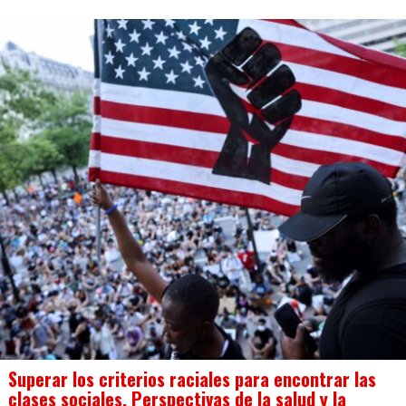
Superar los criterios raciales para encontrar las
clases sociales. Perspectivas de la salud y la