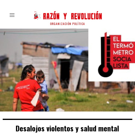
ORGANIZACIÓN POLÍTICA
Desalojos violentos y salud mental