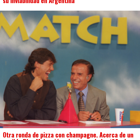
su inviabilidad en Argentina
Otra ronda de pizza con champagne. Acerca de un