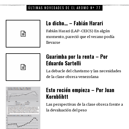
ÚLTIMAS NOVEDADES DE EL AROMO Nº 77
Lo dicho… – Fabián Harari
Fabián Harari (LAP-CEICS) En algún
momento, pareció que el verano podía
llevarse
Guarimba por la renta – Por
Eduardo Sartelli
La debacle del chavismo y las necesidades
de la clase obrera venezolana
Esto recién empieza – Por Juan
Kornblihtt
Las perspectivas de la clase obrera frente a
la devaluación del peso