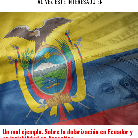
TAL VEZ ESTÉ INTERESADO EN
Un mal ejemplo. Sobre la dolarización en Ecuador y