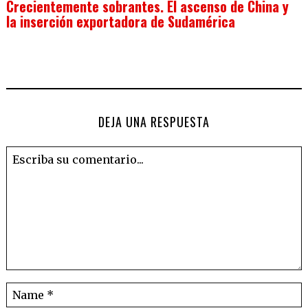
Crecientemente sobrantes. El ascenso de China y
la inserción exportadora de Sudamérica
DEJA UNA RESPUESTA