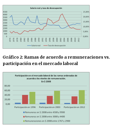
Gráfico 2: Ramas de acuerdo a remuneraciones vs.
participación en el mercado laboral