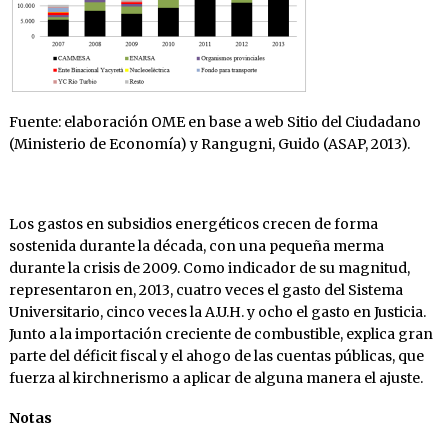
Fuente: elaboración OME en base a web Sitio del Ciudadano
(Ministerio de Economía) y Rangugni, Guido (ASAP, 2013).
Los gastos en subsidios energéticos crecen de forma
sostenida durante la década, con una pequeña merma
durante la crisis de 2009. Como indicador de su magnitud,
representaron en, 2013, cuatro veces el gasto del Sistema
Universitario, cinco veces la A.U.H. y ocho el gasto en Justicia.
Junto a la importación creciente de combustible, explica gran
parte del déficit fiscal y el ahogo de las cuentas públicas, que
fuerza al kirchnerismo a aplicar de alguna manera el ajuste.
Notas