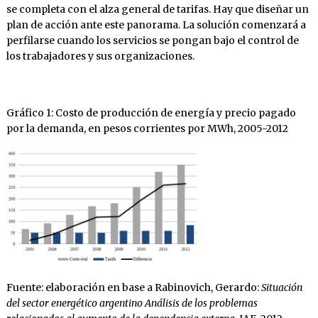
se completa con el alza general de tarifas. Hay que diseñar un
plan de acción ante este panorama. La solución comenzará a
perfilarse cuando los servicios se pongan bajo el control de
los trabajadores y sus organizaciones.
Gráfico 1: Costo de producción de energía y precio pagado
por la demanda, en pesos corrientes por MWh, 2005-2012
Fuente: elaboración en base a Rabinovich, Gerardo:
Situación
del sector energético argentino Análisis de los problemas