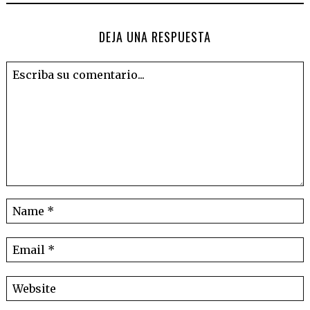
DEJA UNA RESPUESTA