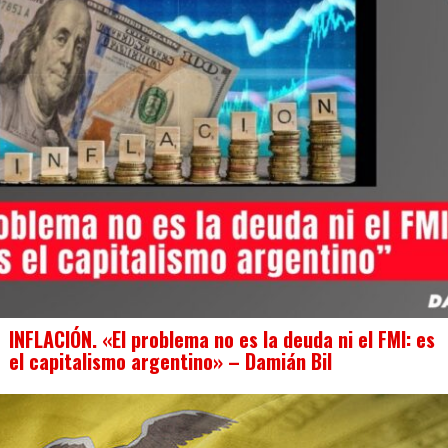
INFLACIÓN. «El problema no es la deuda ni el FMI: es
el capitalismo argentino» – Damián Bil