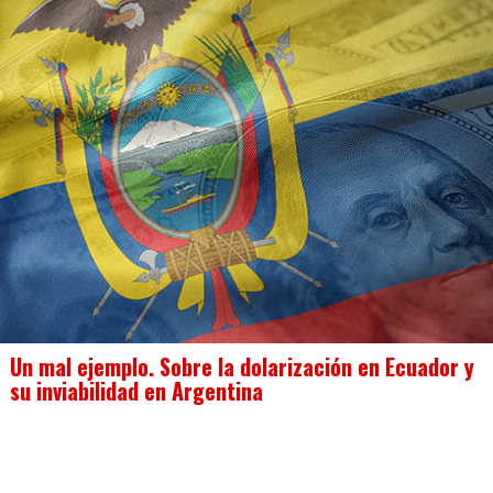
Un mal ejemplo. Sobre la dolarización en Ecuador y
su inviabilidad en Argentina