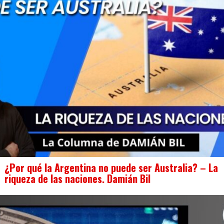
¿Por qué la Argentina no puede ser Australia? – La
riqueza de las naciones. Damián Bil