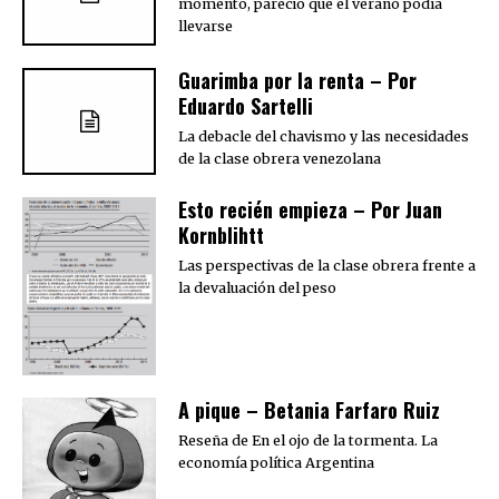
momento, pareció que el verano podía
llevarse
Guarimba por la renta – Por
Eduardo Sartelli
La debacle del chavismo y las necesidades
de la clase obrera venezolana
Esto recién empieza – Por Juan
Kornblihtt
Las perspectivas de la clase obrera frente a
la devaluación del peso
A pique – Betania Farfaro Ruiz
Reseña de En el ojo de la tormenta. La
economía política Argentina