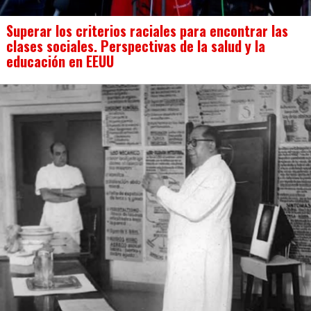
Superar los criterios raciales para encontrar las
clases sociales. Perspectivas de la salud y la
educación en EEUU