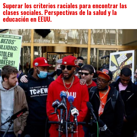
Superar los criterios raciales para encontrar las
clases sociales. Perspectivas de la salud y la
educación en EEUU.