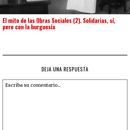
El mito de las Obras Sociales (2). Solidarias, sí,
pero con la burguesía
DEJA UNA RESPUESTA