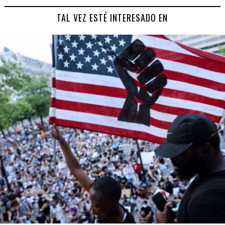
TAL VEZ ESTÉ INTERESADO EN