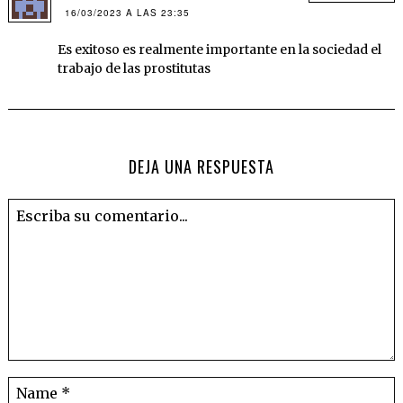
16/03/2023 A LAS 23:35
Es exitoso es realmente importante en la sociedad el
trabajo de las prostitutas
DEJA UNA RESPUESTA