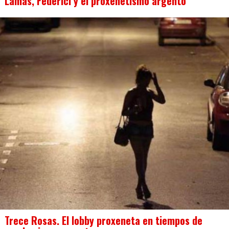
Lamas, Federici y el proxenetismo argento
Trece Rosas. El lobby proxeneta en tiempos de