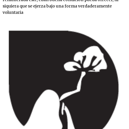
siquiera que se ejerza bajo una forma verdaderamente
voluntaria