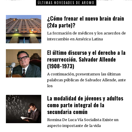
ÚLTIMAS NOVEDADES DE AROMO
¿Cómo frenar el nuevo brain drain
(2da parte)?
La formación de médicos y los acuerdos de
intercambio en América Latina
El último discurso y el derecho a la
resurrección. Salvador Allende
(1908-1973)
A continuación, presentamos las últimas
palabras públicas de Salvador Allende, ante
los
La modalidad de jóvenes y adultos
como parte integral de la
secundaria común
Romina De Luca Vía Socialista Existe un
aspecto importante de la vida