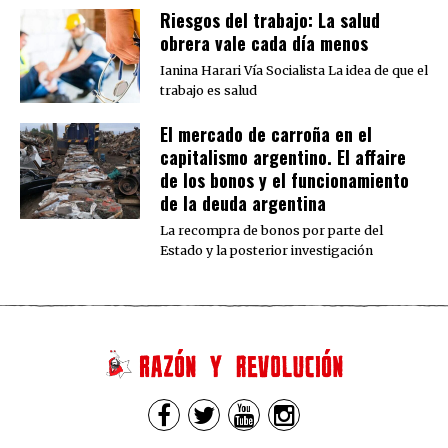
Riesgos del trabajo: La salud
obrera vale cada día menos
Ianina Harari Vía Socialista La idea de que el
trabajo es salud
El mercado de carroña en el
capitalismo argentino. El affaire
de los bonos y el funcionamiento
de la deuda argentina
La recompra de bonos por parte del
Estado y la posterior investigación