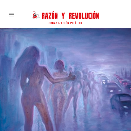
ORGANIZACIÓN POLÍTICA