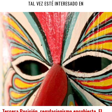
TAL VEZ ESTÉ INTERESADO EN
Tercera Posición, regulacionismo encubierto. El