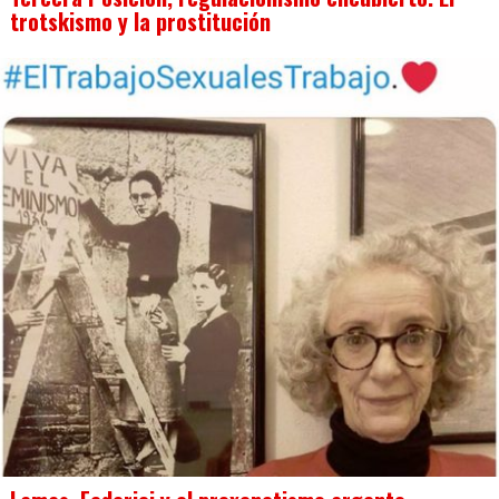
trotskismo y la prostitución