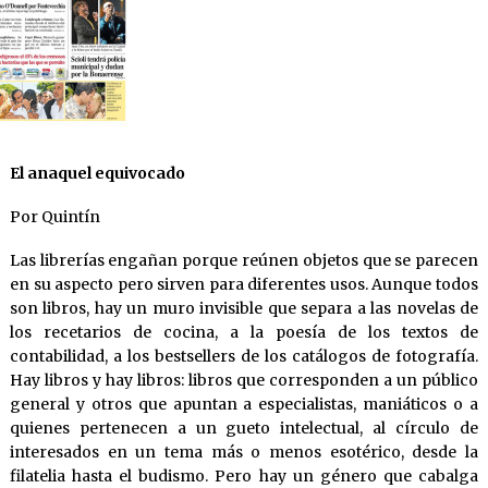
El anaquel equivocado
Por Quintín
Las librerías engañan porque reúnen objetos que se parecen
en su aspecto pero sirven para diferentes usos. Aunque todos
son libros, hay un muro invisible que separa a las novelas de
los recetarios de cocina, a la poesía de los textos de
contabilidad, a los bestsellers de los catálogos de fotografía.
Hay libros y hay libros: libros que corresponden a un público
general y otros que apuntan a especialistas, maniáticos o a
quienes pertenecen a un gueto intelectual, al círculo de
interesados en un tema más o menos esotérico, desde la
filatelia hasta el budismo. Pero hay un género que cabalga