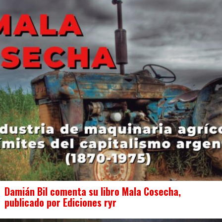
Damián Bil comenta su libro Mala Cosecha,
publicado por Ediciones ryr