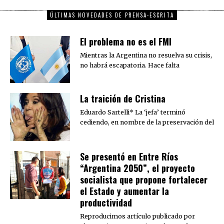
ÚLTIMAS NOVEDADES DE PRENSA-ESCRITA
El problema no es el FMI
Mientras la Argentina no resuelva su crisis,
no habrá escapatoria. Hace falta
La traición de Cristina
Eduardo Sartelli* La ‘jefa’ terminó
cediendo, en nombre de la preservación del
Se presentó en Entre Ríos
“Argentina 2050”, el proyecto
socialista que propone fortalecer
el Estado y aumentar la
productividad
Reproducimos artículo publicado por