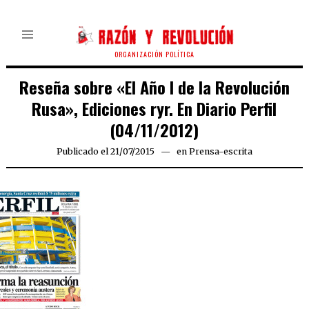
ORGANIZACIÓN POLÍTICA
Reseña sobre «El Año I de la Revolución
Rusa», Ediciones ryr. En Diario Perfil
(04/11/2012)
Publicado el
21/07/2015
en
Prensa-escrita