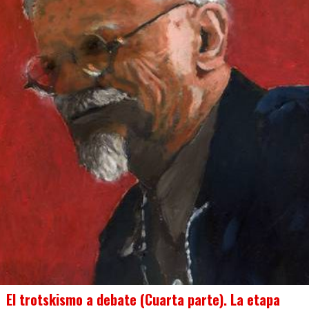
El trotskismo a debate (Cuarta parte). La etapa