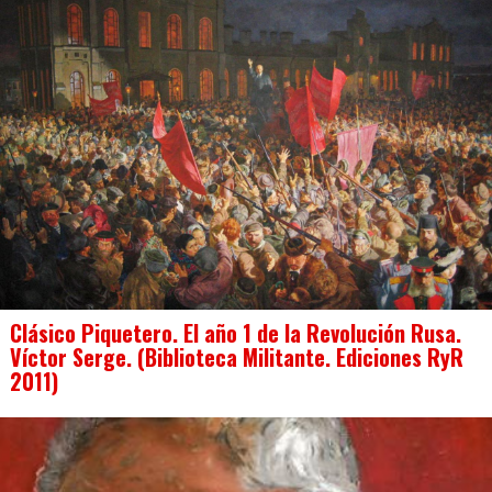
Clásico Piquetero. El año 1 de la Revolución Rusa.
Víctor Serge. (Biblioteca Militante. Ediciones RyR
2011)