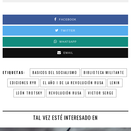
FACEBOOK
TWITTER
WHATSAPP
EMAIL
ETIQUETAS:
BASICOS DEL SOCIALISMO
BIBLIOTECA MILITANTE
EDICIONES RYR
EL AÑO I DE LA REVOLUCIÓN RUSA
LENIN
LEÓN TROTSKY
REVOLUCIÓN RUSA
VICTOR SERGE
TAL VEZ ESTÉ INTERESADO EN