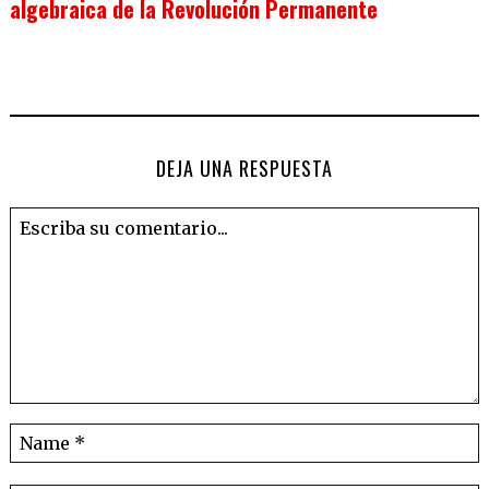
algebraica de la Revolución Permanente
DEJA UNA RESPUESTA