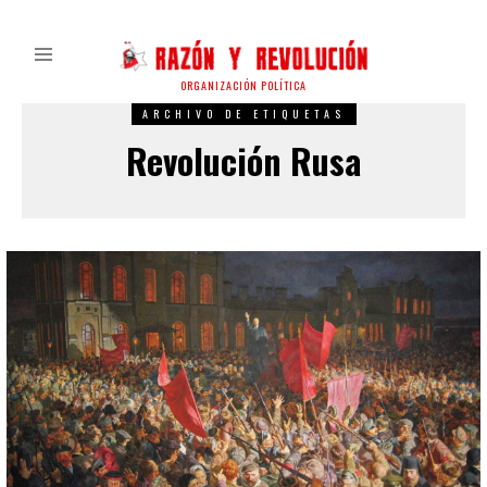
ORGANIZACIÓN POLÍTICA
ARCHIVO DE ETIQUETAS
Revolución Rusa