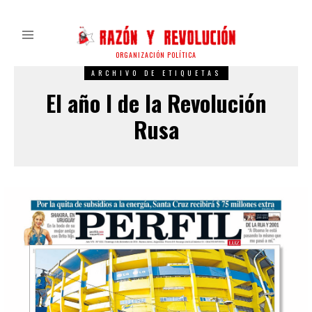
ORGANIZACIÓN POLÍTICA
ARCHIVO DE ETIQUETAS
El año I de la Revolución
Rusa