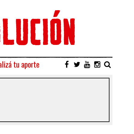
lizá tu aporte