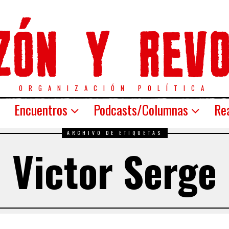
ORGANIZACIÓN POLÍTICA
Encuentros
Podcasts/Columnas
Rea
ARCHIVO DE ETIQUETAS
Victor Serge