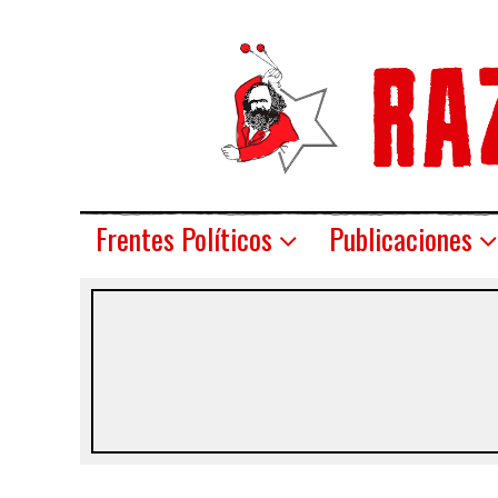
Frentes Políticos
Publicaciones