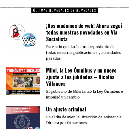
ÚLTIMAS NOVEDADES DE NOVEDADES
¡Nos mudamos de web! Ahora seguí
todas nuestras novedades en Vía
Socialista
Este sitio quedará como repositorio de
todas nuestras publicaciones y actividades
pasadas.
Milei, la Ley Ómnibus y un nuevo
ajuste a los jubilados – Nicolás
Villanova
El gobierno de Milei lanzó la Ley Ómnibus e
impulsó un cambio
Un ajuste criminal
En el día de ayer, la Dirección de Asistencia
Directa por Situaciones