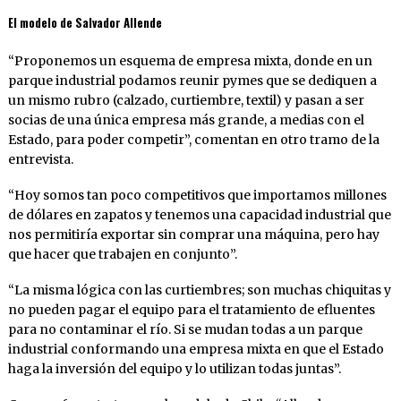
El modelo de Salvador Allende
“Proponemos un esquema de empresa mixta, donde en un
parque industrial podamos reunir pymes que se dediquen a
un mismo rubro (calzado, curtiembre, textil) y pasan a ser
socias de una única empresa más grande, a medias con el
Estado, para poder competir”, comentan en otro tramo de la
entrevista.
“Hoy somos tan poco competitivos que importamos millones
de dólares en zapatos y tenemos una capacidad industrial que
nos permitiría exportar sin comprar una máquina, pero hay
que hacer que trabajen en conjunto”.
“La misma lógica con las curtiembres; son muchas chiquitas y
no pueden pagar el equipo para el tratamiento de efluentes
para no contaminar el río. Si se mudan todas a un parque
industrial conformando una empresa mixta en que el Estado
haga la inversión del equipo y lo utilizan todas juntas”.