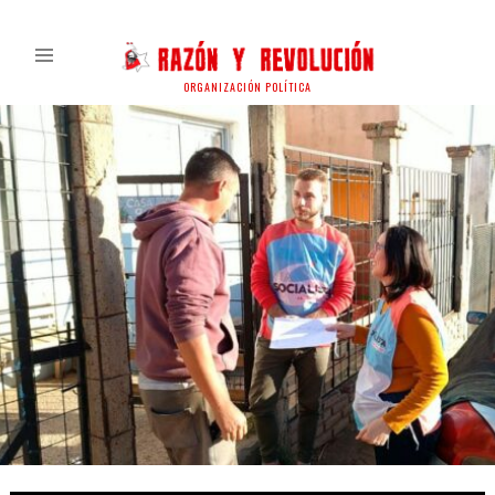
ORGANIZACIÓN POLÍTICA