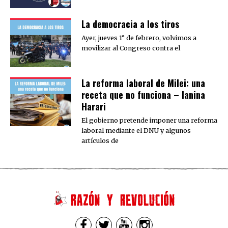
La democracia a los tiros
Ayer, jueves 1° de febrero, volvimos a
movilizar al Congreso contra el
La reforma laboral de Milei: una
receta que no funciona – Ianina
Harari
El gobierno pretende imponer una reforma
laboral mediante el DNU y algunos
artículos de