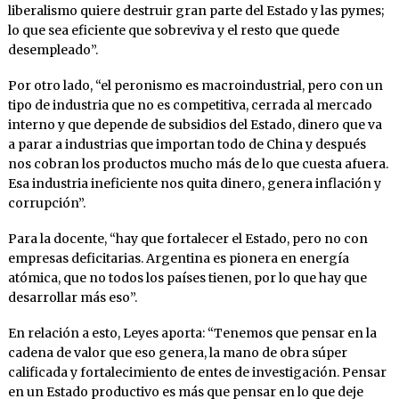
liberalismo quiere destruir gran parte del Estado y las pymes;
lo que sea eficiente que sobreviva y el resto que quede
desempleado”.
Por otro lado, “el peronismo es macroindustrial, pero con un
tipo de industria que no es competitiva, cerrada al mercado
interno y que depende de subsidios del Estado, dinero que va
a parar a industrias que importan todo de China y después
nos cobran los productos mucho más de lo que cuesta afuera.
Esa industria ineficiente nos quita dinero, genera inflación y
corrupción”.
Para la docente, “hay que fortalecer el Estado, pero no con
empresas deficitarias. Argentina es pionera en energía
atómica, que no todos los países tienen, por lo que hay que
desarrollar más eso”.
En relación a esto, Leyes aporta: “Tenemos que pensar en la
cadena de valor que eso genera, la mano de obra súper
calificada y fortalecimiento de entes de investigación. Pensar
en un Estado productivo es más que pensar en lo que deje