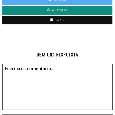
TWITTER
WHATSAPP
EMAIL
DEJA UNA RESPUESTA