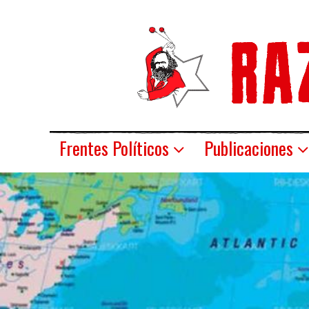
Frentes Políticos
Publicaciones