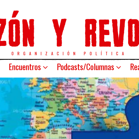
ORGANIZACIÓN POLÍTICA
Encuentros
Podcasts/Columnas
Rea