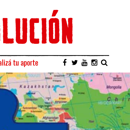
lizá tu aporte