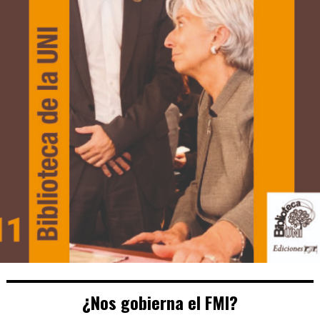
¿Nos gobierna el FMI?