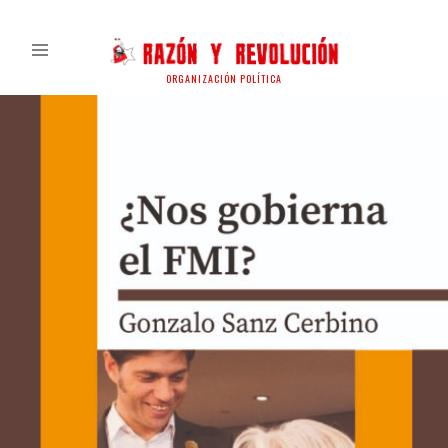
ORGANIZACIÓN POLÍTICA