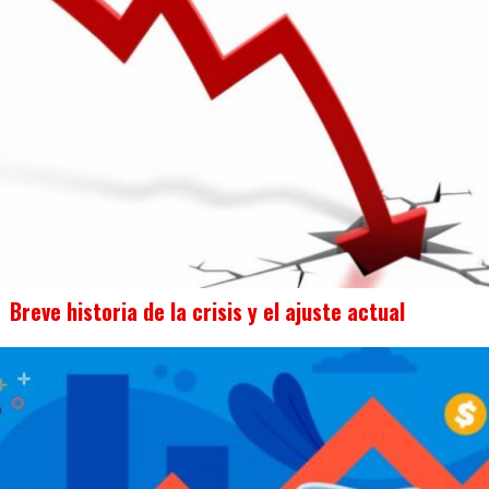
Breve historia de la crisis y el ajuste actual