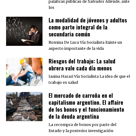
palabras públicas de Salvador Allende, ante
los
La modalidad de jóvenes y adultos
como parte integral de la
secundaria común
Romina De Luca Vía Socialista Existe un
aspecto importante de la vida
Riesgos del trabajo: La salud
obrera vale cada día menos
Ianina Harari Vía Socialista La idea de que el
trabajo es salud
El mercado de carroña en el
capitalismo argentino. El affaire
de los bonos y el funcionamiento
de la deuda argentina
La recompra de bonos por parte del
Estado y la posterior investigación