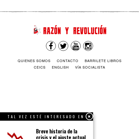
QUIENES SOMOS
CONTACTO
BARRILETE LIBROS
CEICS
ENGLISH
VÍA SOCIALISTA
TAL VEZ ESTÉ INTERESADO EN
Breve historia de la
crisis y el ajuste actual