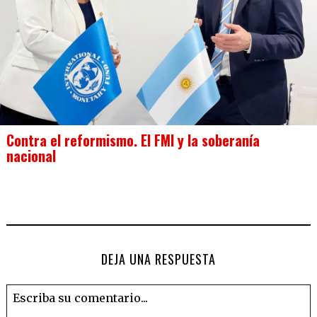
Contra el reformismo. El FMI y la soberanía
nacional
DEJA UNA RESPUESTA