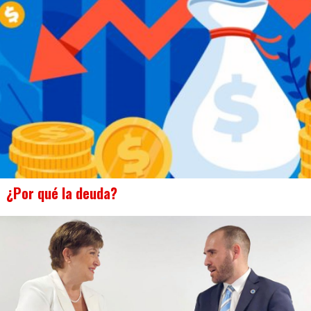
¿Por qué la deuda?