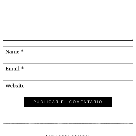
ANTERIOR HISTORIA