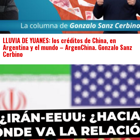
LLUVIA DE YUANES: los créditos de China, en
Argentina y el mundo – ArgenChina. Gonzalo Sanz
Cerbino