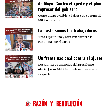
de Mayo. Contra el ajuste y el plan
represor del gobierno
Como era previsible, el ajuste que prometió
Milei no lo va a
La casta somos los trabajadores
Tras repetir una y otra vez durante la
campaña que el ajuste
Un frente nacional contra el ajuste
Los primeros anuncios del presidente
electo Javier Milei fueron bastante claros
respecto