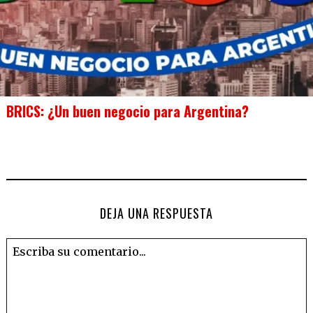
BRICS: ¿Un buen negocio para Argentina?
DEJA UNA RESPUESTA