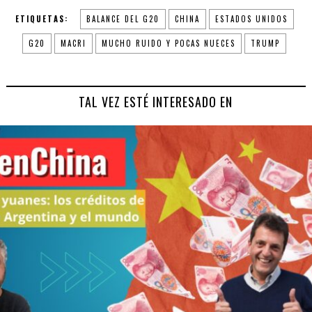
ETIQUETAS:
BALANCE DEL G20
CHINA
ESTADOS UNIDOS
G20
MACRI
MUCHO RUIDO Y POCAS NUECES
TRUMP
TAL VEZ ESTÉ INTERESADO EN