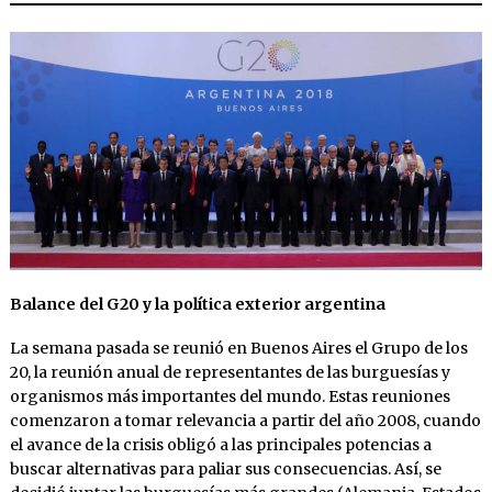
Balance del G20 y la política exterior argentina
La semana pasada se reunió en Buenos Aires el Grupo de los
20, la reunión anual de representantes de las burguesías y
organismos más importantes del mundo. Estas reuniones
comenzaron a tomar relevancia a partir del año 2008, cuando
el avance de la crisis obligó a las principales potencias a
buscar alternativas para paliar sus consecuencias. Así, se