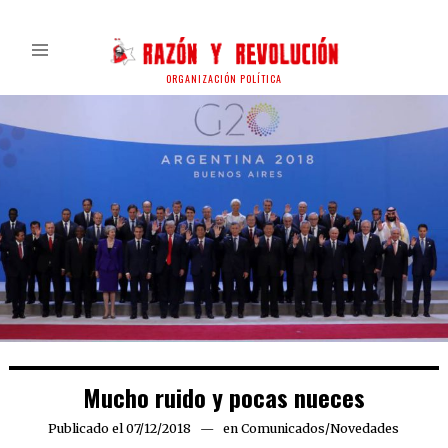
ORGANIZACIÓN POLÍTICA
Mucho ruido y pocas nueces
Publicado el
07/12/2018
en
Comunicados
/
Novedades