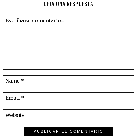
DEJA UNA RESPUESTA