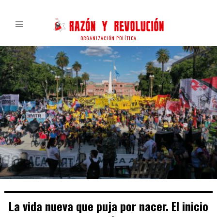
ORGANIZACIÓN POLÍTICA
La vida nueva que puja por nacer. El inicio