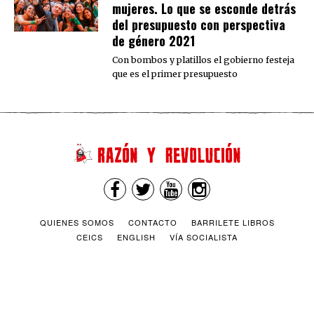
mujeres. Lo que se esconde detrás
del presupuesto con perspectiva
de género 2021
Con bombos y platillos el gobierno festeja
que es el primer presupuesto
QUIENES SOMOS
CONTACTO
BARRILETE LIBROS
CEICS
ENGLISH
VÍA SOCIALISTA