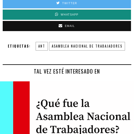
TWITTER
WHATSAPP
EMAIL
ETIQUETAS:
ANT
ASAMBLEA NACIONAL DE TRABAJADORES
TAL VEZ ESTÉ INTERESADO EN