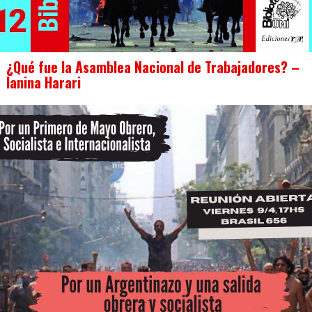
¿Qué fue la Asamblea Nacional de Trabajadores? –
Ianina Harari