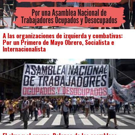
A las organizaciones de izquierda y combativas:
Por un Primero de Mayo Obrero, Socialista e
Internacionalista