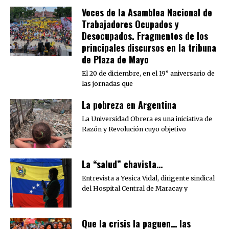
Voces de la Asamblea Nacional de
Trabajadores Ocupados y
Desocupados. Fragmentos de los
principales discursos en la tribuna
de Plaza de Mayo
El 20 de diciembre, en el 19° aniversario de
las jornadas que
La pobreza en Argentina
La Universidad Obrera es una iniciativa de
Razón y Revolución cuyo objetivo
La “salud” chavista…
Entrevista a Yesica Vidal, dirigente sindical
del Hospital Central de Maracay y
Que la crisis la paguen… las