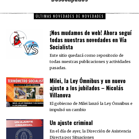
ÚLTIMAS NOVEDADES DE NOVEDADES
¡Nos mudamos de web! Ahora seguí
todas nuestras novedades en Vía
Socialista
Este sitio quedará como repositorio de
todas nuestras publicaciones y actividades
pasadas.
Milei, la Ley Ómnibus y un nuevo
ajuste a los jubilados – Nicolás
Villanova
El gobierno de Milei lanzó la Ley Ómnibus e
impulsó un cambio
Un ajuste criminal
En el día de ayer, la Dirección de Asistencia
Directa por Situaciones