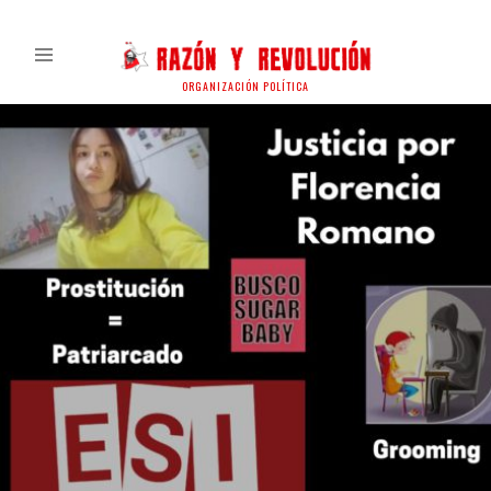
ORGANIZACIÓN POLÍTICA