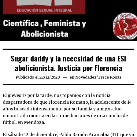
Sugar daddy y la necesidad de una ESI
abolicionista. Justicia por Florencia
Publicado el
22/12/2020
22/12/2020
en
Novedades
/
Trece Rosas
El jueves 17 por la tarde, nos topamos con la noticia
desgarradora de que Florencia Romano, la adolescente de 14
años buscada intensamente por su familia y amigos, fue
encontrada muerta en las inmediaciones de una cancha de
fútbol, en Mendoza.
El sábado 12 de diciembre, Pablo Ramón Arancibia (33), que ya