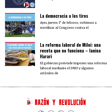
La democracia a los tiros
Ayer, jueves 1° de febrero, volvimos a
movilizar al Congreso contra el
La reforma laboral de Milei: una
receta que no funciona – Ianina
Harari
El gobierno pretende imponer una reforma
laboral mediante el DNU y algunos
artículos de