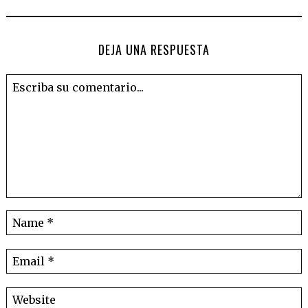
DEJA UNA RESPUESTA