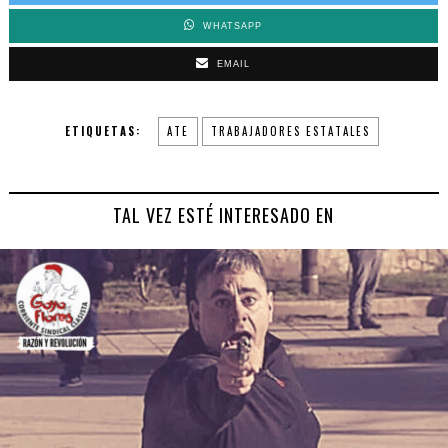
WHATSAPP
EMAIL
ETIQUETAS:
ATE
TRABAJADORES ESTATALES
TAL VEZ ESTÉ INTERESADO EN