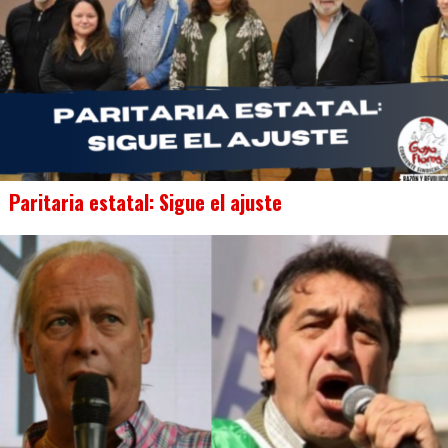
Paritaria estatal: Sigue el ajuste