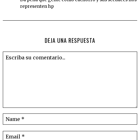
representen hp
DEJA UNA RESPUESTA