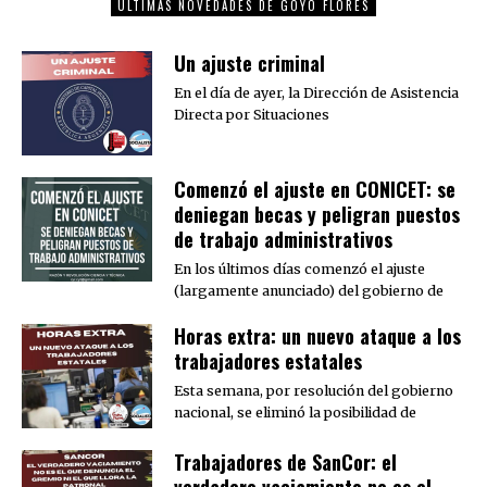
ÚLTIMAS NOVEDADES DE GOYO FLORES
Un ajuste criminal
En el día de ayer, la Dirección de Asistencia
Directa por Situaciones
Comenzó el ajuste en CONICET: se
deniegan becas y peligran puestos
de trabajo administrativos
En los últimos días comenzó el ajuste
(largamente anunciado) del gobierno de
Horas extra: un nuevo ataque a los
trabajadores estatales
Esta semana, por resolución del gobierno
nacional, se eliminó la posibilidad de
Trabajadores de SanCor: el