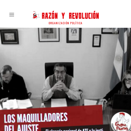
ORGANIZACIÓN POLÍTICA