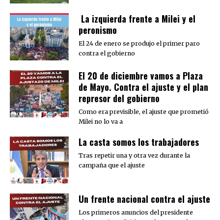
La izquierda frente a Milei y el
peronismo
El 24 de enero se produjo el primer paro
contra el gobierno
El 20 de diciembre vamos a Plaza
de Mayo. Contra el ajuste y el plan
represor del gobierno
Como era previsible, el ajuste que prometió
Milei no lo va a
La casta somos los trabajadores
Tras repetir una y otra vez durante la
campaña que el ajuste
Un frente nacional contra el ajuste
Los primeros anuncios del presidente