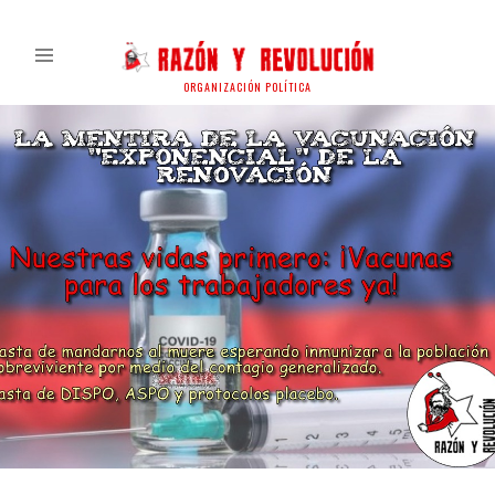
ORGANIZACIÓN POLÍTICA