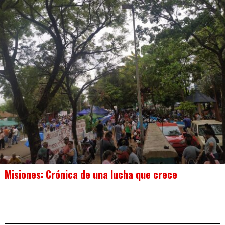
Misiones: Crónica de una lucha que crece