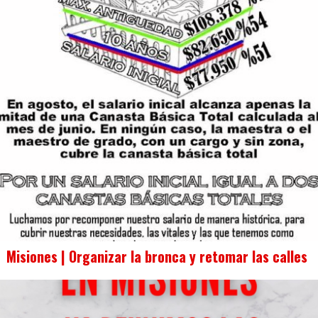
Misiones | Organizar la bronca y retomar las calles