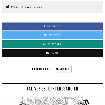
POST VIEWS:
1.716
FACEBOOK
TWITTER
WHATSAPP
EMAIL
ETIQUETAS:
MISIONES
TAL VEZ ESTÉ INTERESADO EN