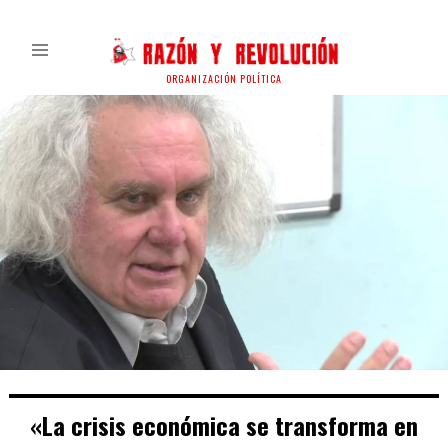
ORGANIZACIÓN POLÍTICA
«La crisis económica se transforma en