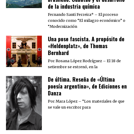
de la industria química
Fernando Santi Ferreira* – El proceso
conocido como “El milagro económico” o
“Modernización
Una pose fascista. A propósito de
«Heldenplatz», de Thomas
Bernhard
Por Rosana López Rodríguez – El 18 de
setiembre se estrenó, en la
De última. Reseña de «Última
poesía argentina», de Ediciones en
Danza
Por Mara López – “Los materiales de que
se vale un escritor para