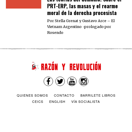
PRT-ERP, las masas y el rearme
moral de la derecha procesista
Por Stella Grenat y Gustavo Arce – El
Vietnam Argentino -prologado por
Rosendo
QUIENES SOMOS
CONTACTO
BARRILETE LIBROS
CEICS
ENGLISH
VÍA SOCIALISTA