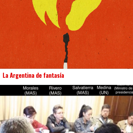
La Argentina de fantasía