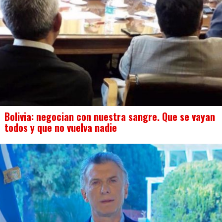
Bolivia: negocian con nuestra sangre. Que se vayan
todos y que no vuelva nadie