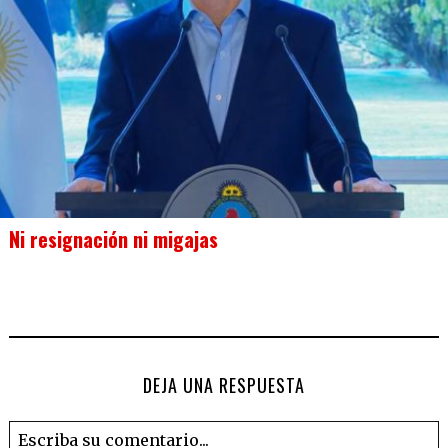
Ni resignación ni migajas
DEJA UNA RESPUESTA