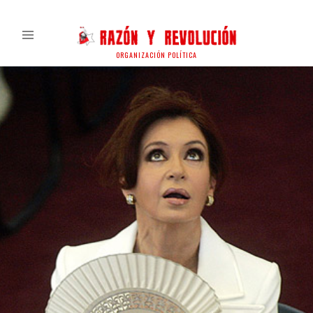
ORGANIZACIÓN POLÍTICA