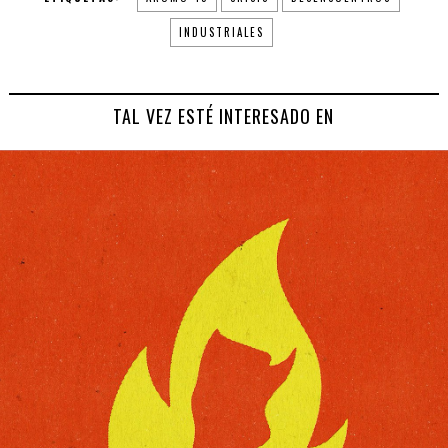
INDUSTRIALES
TAL VEZ ESTÉ INTERESADO EN