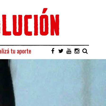
lizá tu aporte