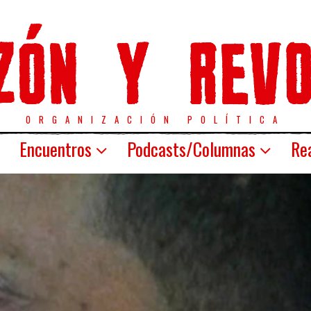
ORGANIZACIÓN POLÍTICA
Encuentros
Podcasts/Columnas
Rea