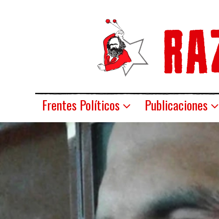
Frentes Políticos
Publicaciones