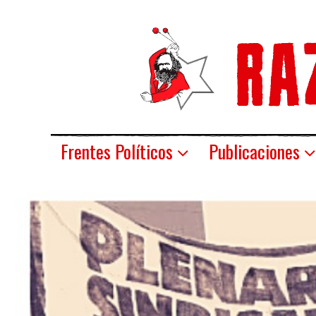
Frentes Políticos
Publicaciones