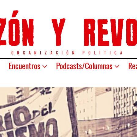
ORGANIZACIÓN POLÍTICA
Encuentros
Podcasts/Columnas
Rea