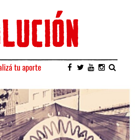
lizá tu aporte