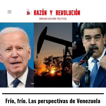
ORGANIZACIÓN POLÍTICA
Frío, frío. Las perspectivas de Venezuela