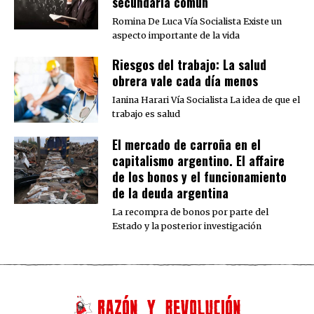
secundaria común
Romina De Luca Vía Socialista Existe un
aspecto importante de la vida
Riesgos del trabajo: La salud
obrera vale cada día menos
Ianina Harari Vía Socialista La idea de que el
trabajo es salud
El mercado de carroña en el
capitalismo argentino. El affaire
de los bonos y el funcionamiento
de la deuda argentina
La recompra de bonos por parte del
Estado y la posterior investigación