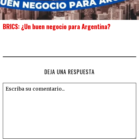
BRICS: ¿Un buen negocio para Argentina?
DEJA UNA RESPUESTA