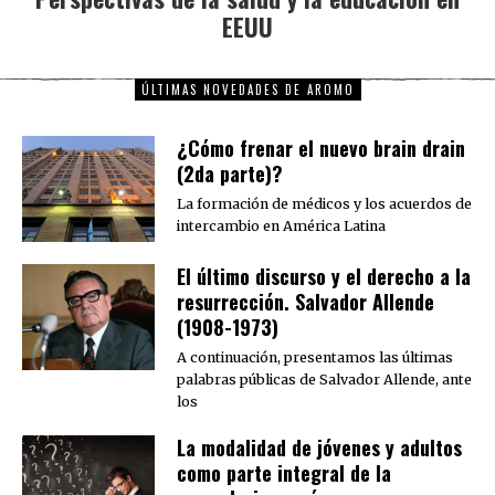
EEUU
ÚLTIMAS NOVEDADES DE AROMO
¿Cómo frenar el nuevo brain drain
(2da parte)?
La formación de médicos y los acuerdos de
intercambio en América Latina
El último discurso y el derecho a la
resurrección. Salvador Allende
(1908-1973)
A continuación, presentamos las últimas
palabras públicas de Salvador Allende, ante
los
La modalidad de jóvenes y adultos
como parte integral de la