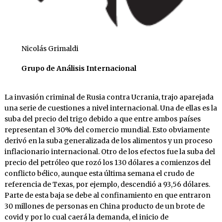
Nicolás Grimaldi
Grupo de Análisis Internacional
La invasión criminal de Rusia contra Ucrania, trajo aparejada
una serie de cuestiones a nivel internacional. Una de ellas es la
suba del precio del trigo debido a que entre ambos países
representan el 30% del comercio mundial. Esto obviamente
derivó en la suba generalizada de los alimentos y un proceso
inflacionario internacional. Otro de los efectos fue la suba del
precio del petróleo que rozó los 130 dólares a comienzos del
conflicto bélico, aunque esta última semana el crudo de
referencia de Texas, por ejemplo, descendió a 93,56 dólares.
Parte de esta baja se debe al confinamiento en que entraron
30 millones de personas en China producto de un brote de
covid y por lo cual caerá la demanda, el inicio de