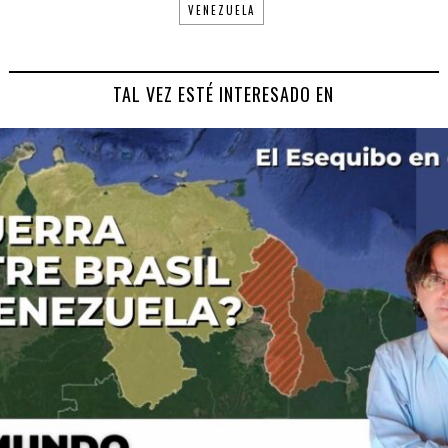
VENEZUELA
TAL VEZ ESTÉ INTERESADO EN