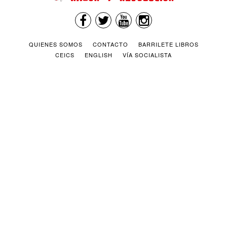
QUIENES SOMOS
CONTACTO
BARRILETE LIBROS
CEICS
ENGLISH
VÍA SOCIALISTA