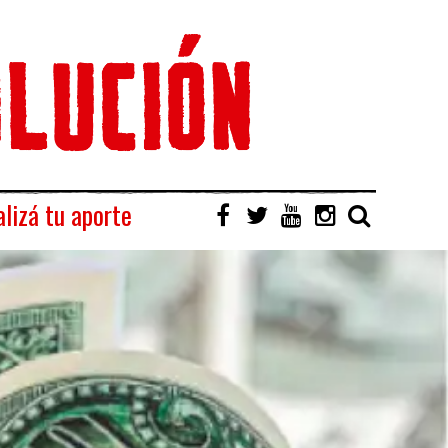
lizá tu aporte