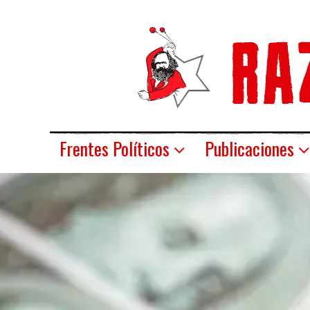
Frentes Políticos
Publicaciones