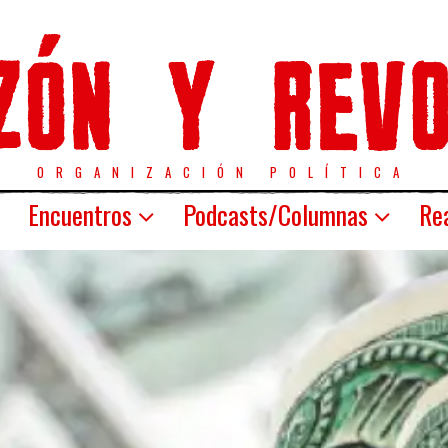
ORGANIZACIÓN POLÍTICA
Encuentros
Podcasts/Columnas
Rea