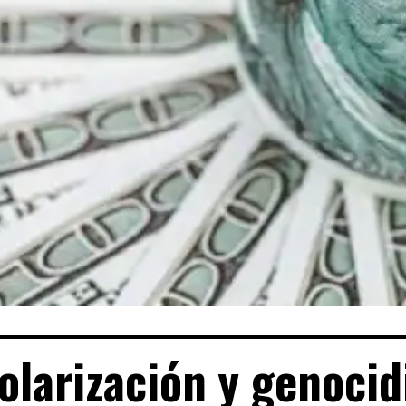
olarización y genocid