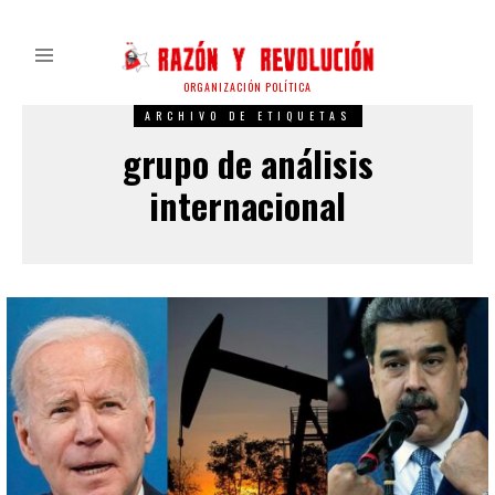
ORGANIZACIÓN POLÍTICA
ARCHIVO DE ETIQUETAS
grupo de análisis
internacional