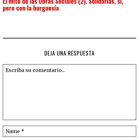
El mito de las Obras Sociales (2). Solidarias, sí,
pero con la burguesía
DEJA UNA RESPUESTA