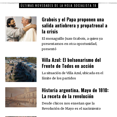
ÚLTIMAS NOVEDADES DE LA HOJA SOCIALISTA 18
Grabois y el Papa proponen una
salida antiobrera y propatronal a
la crisis
El monaguillo Juan Grabois, a quien ya
presentamos en otra oportunidad,
presentó
Villa Azul: El bolsonarismo del
Frente de Todos en acción
La situación de Villa Azul, ubicada en el
límite de los partidos
Historia argentina. Mayo de 1810:
La receta de la revolución
Desde chicos nos enseñan que la
Revolución de Mayo es el nacimiento