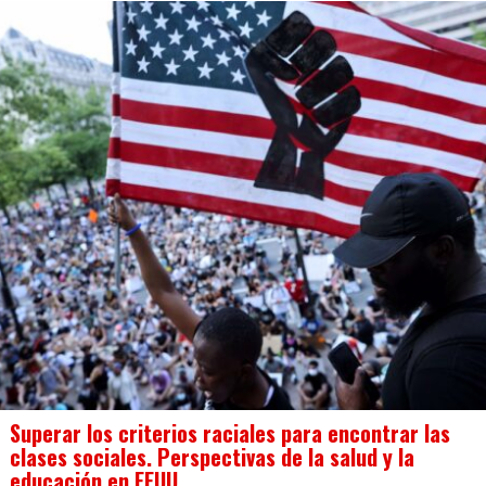
Superar los criterios raciales para encontrar las
clases sociales. Perspectivas de la salud y la
educación en EEUU.