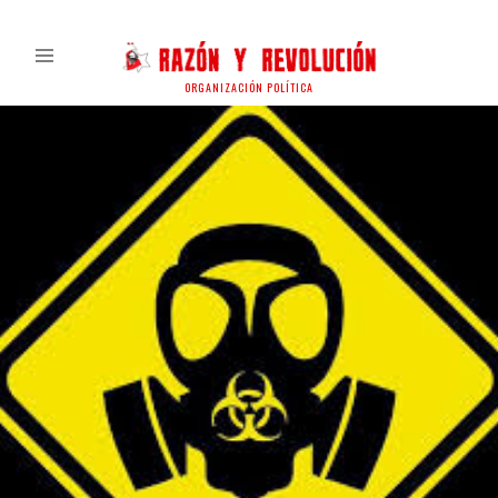
ORGANIZACIÓN POLÍTICA