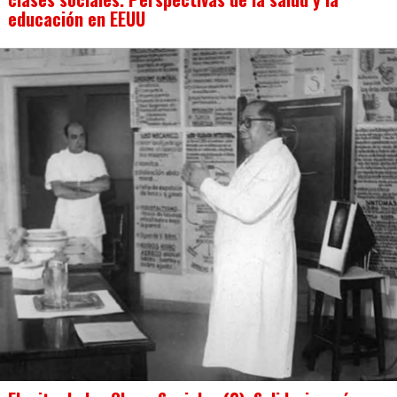
educación en EEUU