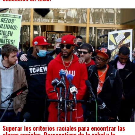
Superar los criterios raciales para encontrar las
clases sociales. Perspectivas de la salud y la