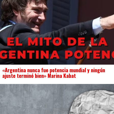
«Argentina nunca fue potencia mundial y ningún
ajuste terminó bien» Marina Kabat