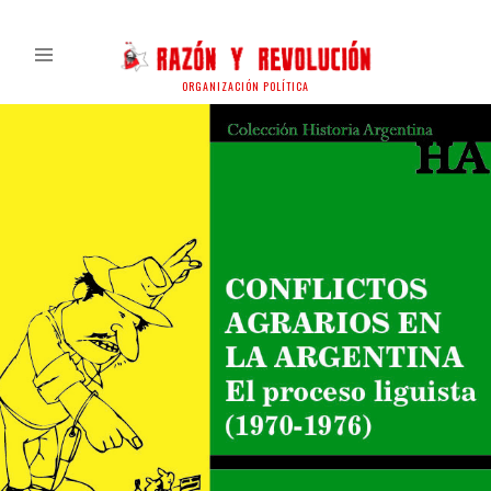
ORGANIZACIÓN POLÍTICA