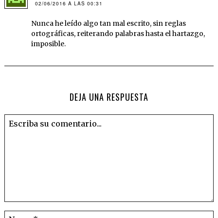
02/06/2016 A LAS 00:31
Nunca he leído algo tan mal escrito, sin reglas
ortográficas, reiterando palabras hasta el hartazgo,
imposible.
DEJA UNA RESPUESTA