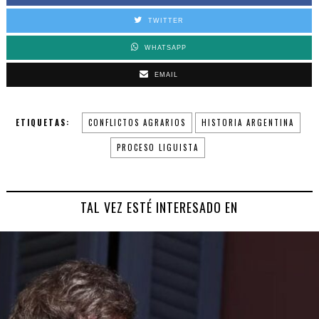
TWITTER
WHATSAPP
EMAIL
ETIQUETAS:
CONFLICTOS AGRARIOS
HISTORIA ARGENTINA
PROCESO LIGUISTA
TAL VEZ ESTÉ INTERESADO EN