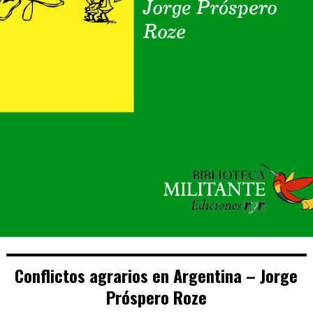
Conflictos agrarios en Argentina – Jorge
Próspero Roze