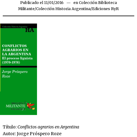
Publicado el
11/01/2016
16/11/2019
en
Colección Biblioteca
Militante
/
Colección Historia Argentina
/
Ediciones RyR
Título:
Conflictos agrarios en Argentina
Autor: Jorge Próspero Roze