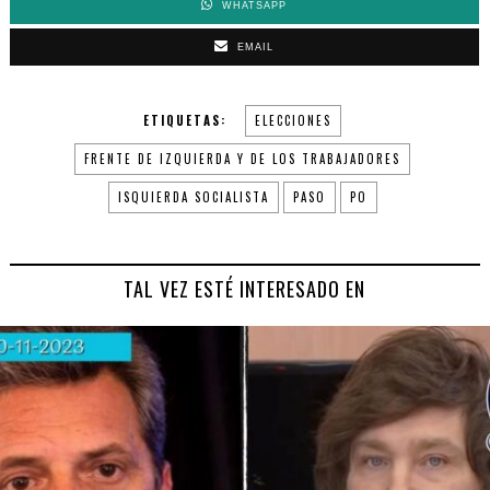
WHATSAPP
EMAIL
ETIQUETAS:
ELECCIONES
FRENTE DE IZQUIERDA Y DE LOS TRABAJADORES
ISQUIERDA SOCIALISTA
PASO
PO
TAL VEZ ESTÉ INTERESADO EN