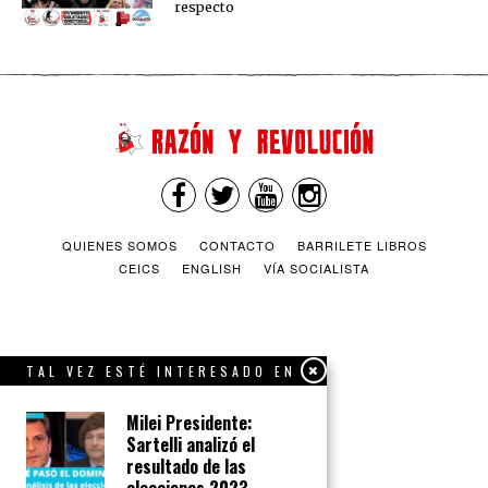
respecto
QUIENES SOMOS
CONTACTO
BARRILETE LIBROS
CEICS
ENGLISH
VÍA SOCIALISTA
TAL VEZ ESTÉ INTERESADO EN
Milei Presidente:
Sartelli analizó el
resultado de las