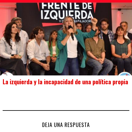
La izquierda y la incapacidad de una política propia
DEJA UNA RESPUESTA