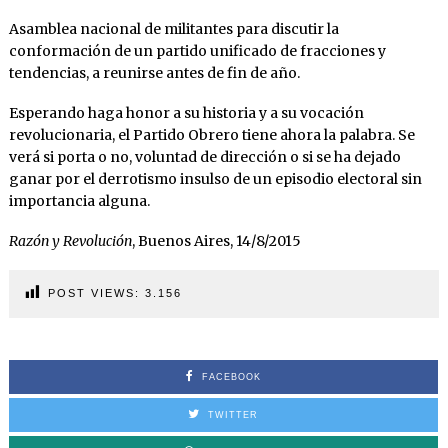
Asamblea nacional de militantes para discutir la
conformación de un partido unificado de fracciones y
tendencias, a reunirse antes de fin de año.
Esperando haga honor a su historia y a su vocación
revolucionaria, el Partido Obrero tiene ahora la palabra. Se
verá si porta o no, voluntad de dirección o si se ha dejado
ganar por el derrotismo insulso de un episodio electoral sin
importancia alguna.
Razón y Revolución
, Buenos Aires, 14/8/2015
POST VIEWS:
3.156
FACEBOOK
TWITTER