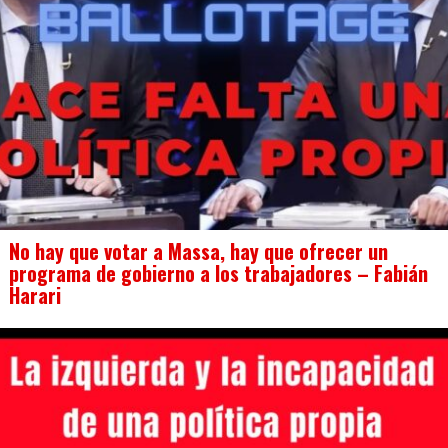
No hay que votar a Massa, hay que ofrecer un
programa de gobierno a los trabajadores – Fabián
Harari