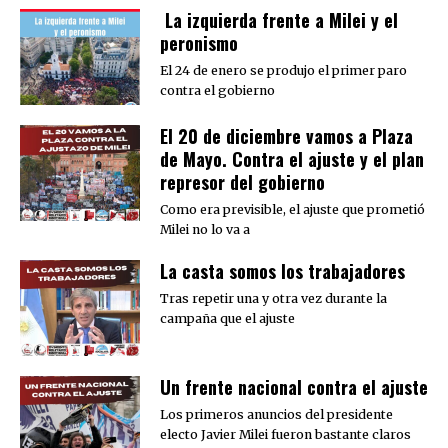
La izquierda frente a Milei y el
peronismo
El 24 de enero se produjo el primer paro
contra el gobierno
El 20 de diciembre vamos a Plaza
de Mayo. Contra el ajuste y el plan
represor del gobierno
Como era previsible, el ajuste que prometió
Milei no lo va a
La casta somos los trabajadores
Tras repetir una y otra vez durante la
campaña que el ajuste
Un frente nacional contra el ajuste
Los primeros anuncios del presidente
electo Javier Milei fueron bastante claros