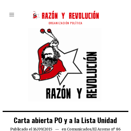
ORGANIZACIÓN POLÍTICA
Carta abierta PO y a la Lista Unidad
Publicado el
16/09/2015
24/09/2015
en
Comunicados
/
El Aromo nº 86