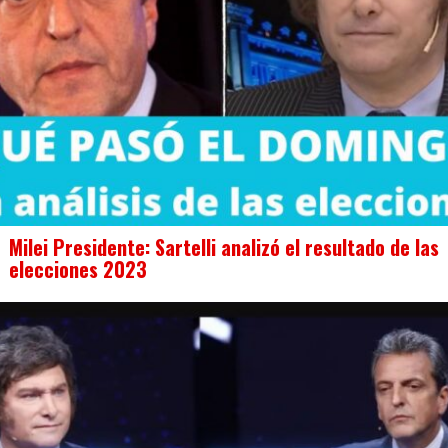
Milei Presidente: Sartelli analizó el resultado de las
elecciones 2023