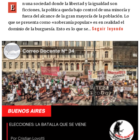
n una sociedad donde la libertad y la igualdad son
E
ficciones, la política queda bajo control de una minoría y
fuera del alcance de la gran mayoría de la población. Lo
que se presenta como «soberanía popular» es en realidad el
Seguir leyendo
dominio de la burguesía. Esto es lo que se…