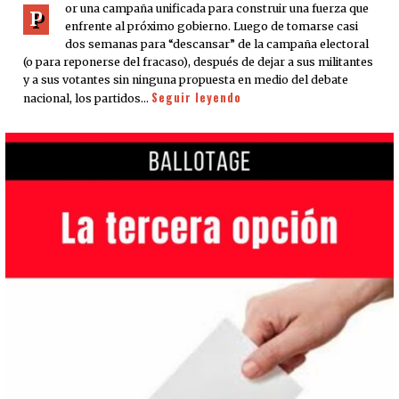
or una campaña unificada para construir una fuerza que
P
enfrente al próximo gobierno. Luego de tomarse casi
dos semanas para “descansar” de la campaña electoral
(o para reponerse del fracaso), después de dejar a sus militantes
y a sus votantes sin ninguna propuesta en medio del debate
Seguir leyendo
nacional, los partidos…