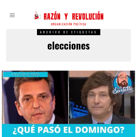
ORGANIZACIÓN POLÍTICA
ARCHIVO DE ETIQUETAS
elecciones