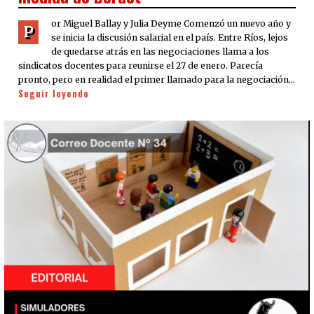
or Miguel Ballay y Julia Deyme Comenzó un nuevo año y
P
se inicia la discusión salarial en el país. Entre Ríos, lejos
de quedarse atrás en las negociaciones llama a los
sindicatos docentes para reunirse el 27 de enero. Parecía
pronto, pero en realidad el primer llamado para la negociación…
Seguir leyendo