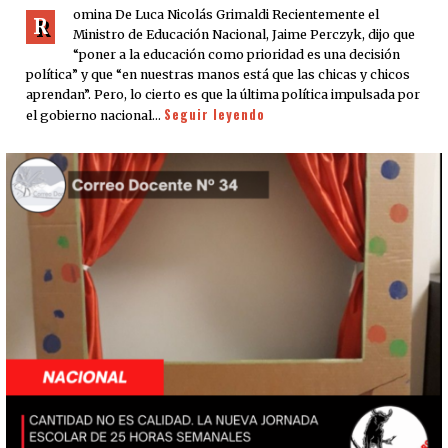
omina De Luca Nicolás Grimaldi Recientemente el
R
Ministro de Educación Nacional, Jaime Perczyk, dijo que
“poner a la educación como prioridad es una decisión
política” y que “en nuestras manos está que las chicas y chicos
aprendan”. Pero, lo cierto es que la última política impulsada por
Seguir leyendo
el gobierno nacional…