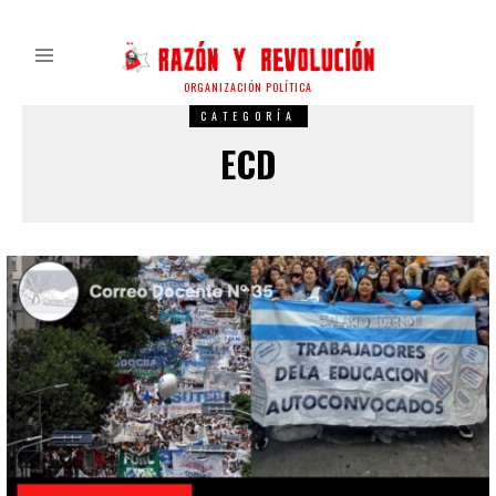
ORGANIZACIÓN POLÍTICA
CATEGORÍA
ECD